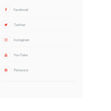
Facebook
Twitter
Instagram
YouTube
Pinterest