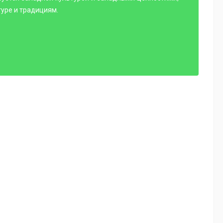
уре и традициям.