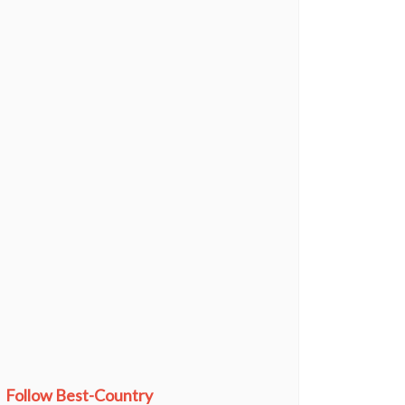
Follow Best-Country