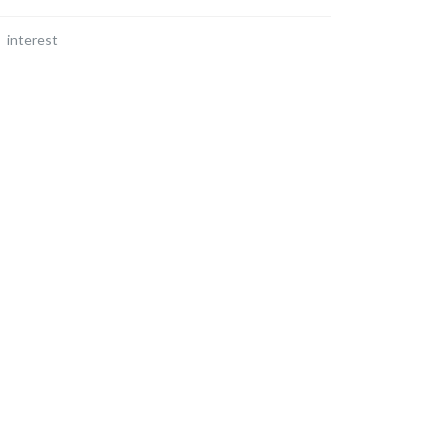
interest