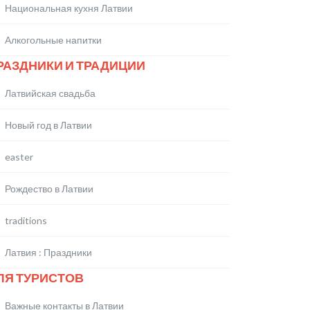
Национальная кухня Латвии
Алкогольные напитки
РАЗДНИКИ И ТРАДИЦИИ
Латвийская свадьба
Новый год в Латвии
easter
Рождество в Латвии
traditions
Латвия : Праздники
ЛЯ ТУРИСТОВ
Важные контакты в Латвии