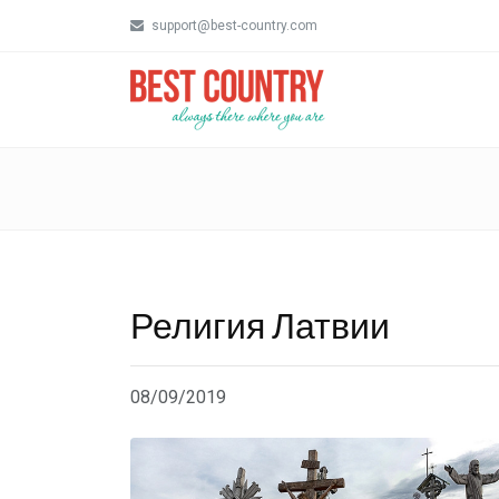
support@best-country.com
Религия Латвии
08/09/2019