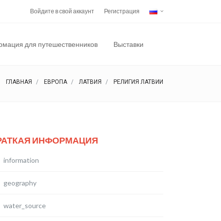
Войдите в свой аккаунт
Регистрация
мация для путешественников
Выставки
ГЛАВНАЯ
ЕВРОПА
ЛАТВИЯ
РЕЛИГИЯ ЛАТВИИ
РАТКАЯ ИНФОРМАЦИЯ
information
geography
water_source