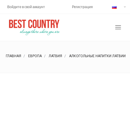
Войдите в свой аккаунт
Регистрация
ГЛАВНАЯ
ЕВРОПА
ЛАТВИЯ
АЛКОГОЛЬНЫЕ НАПИТКИ ЛАТВИИ