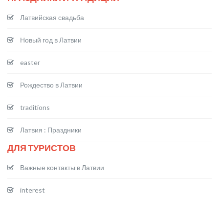
Латвийская свадьба
Новый год в Латвии
easter
Рождество в Латвии
traditions
Латвия : Праздники
ДЛЯ ТУРИСТОВ
Важные контакты в Латвии
interest