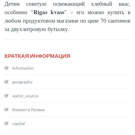
Детям советую освежающий хлебный квас,
Rigas kvass
особенно ”
” – его можно купить в
любом продуктовом магазине по цене 70 сантимов
за двухлитровую бутылку.
КРАТКАЯ ИНФОРМАЦИЯ
information
geography
water_source
Климат в Латвии
capital