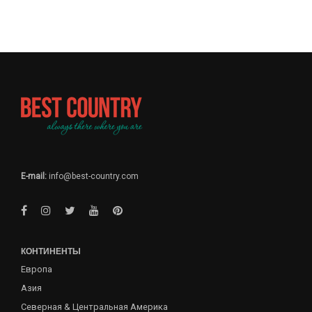
E-mail:
info@best-country.com
КОНТИНЕНТЫ
Европа
Азия
Северная & Центральная Америка