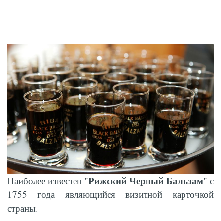
Рижский Черный Бальзам
Наиболее известен "
" с
1755 года являющийся визитной карточкой
страны.