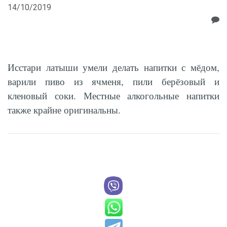
14/10/2019
Исстари латыши умели делать напитки с мёдом,
варили пиво из ячменя, пили берёзовый и
кленовый соки. Местные алкогольные напитки
также крайне оригинальны.