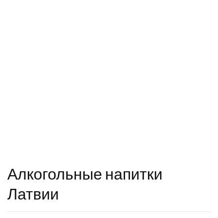
Алкогольные напитки
Латвии