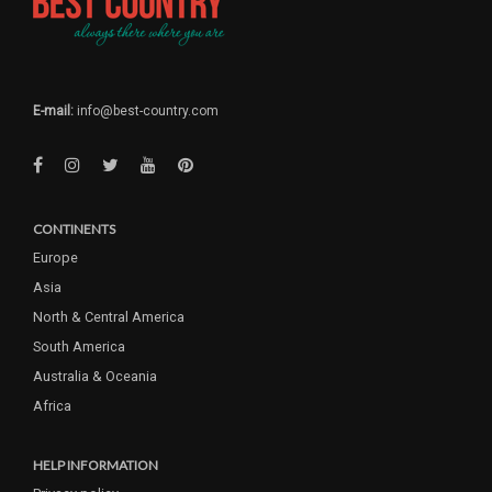
E-mail:
info@best-country.com
CONTINENTS
Europe
Asia
North & Central America
South America
Australia & Oceania
Africa
HELP INFORMATION