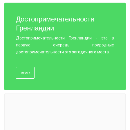
Достопримечательности
Гренландии
Достопримечательности Гренландии - это в
первую очередь природные
достопримечательности это загадочного места.
READ