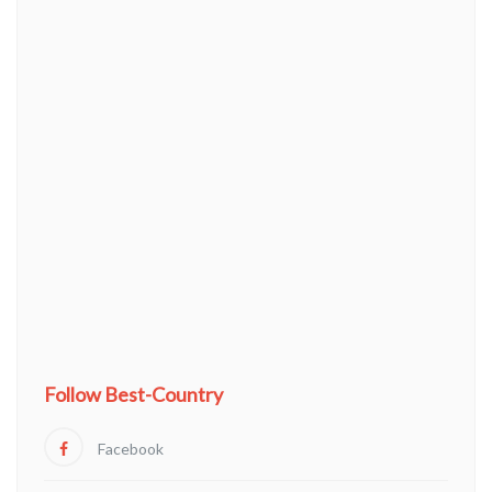
Follow Best-Country
Facebook