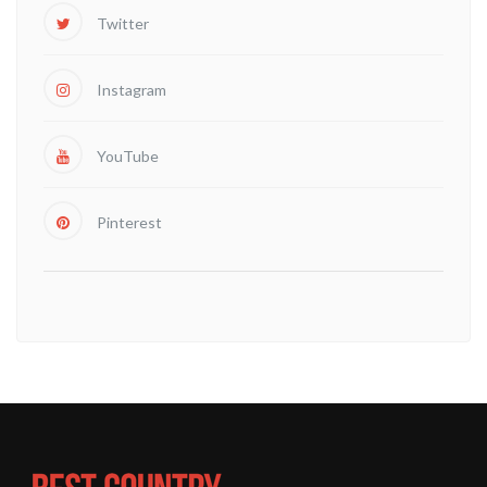
Twitter
Instagram
YouTube
Pinterest