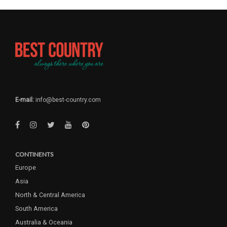
E-mail:
info@best-country.com
CONTINENTS
Europe
Asia
North & Central America
South America
Australia & Oceania