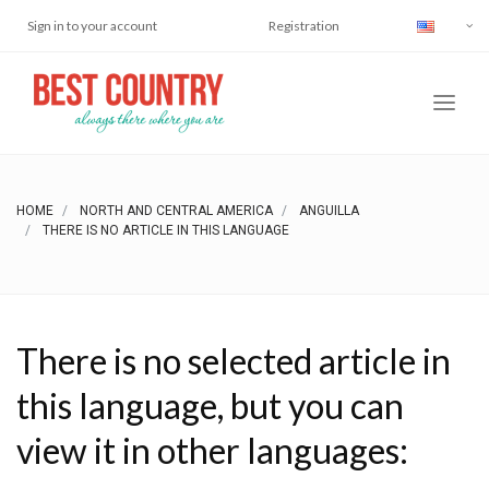
Sign in to your account
Registration
HOME
NORTH AND CENTRAL AMERICA
ANGUILLA
THERE IS NO ARTICLE IN THIS LANGUAGE
There is no selected article in
this language, but you can
view it in other languages: