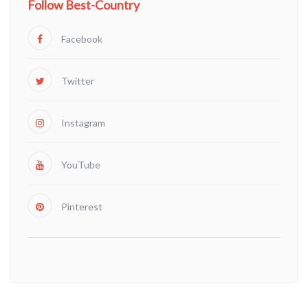
Follow Best-Country
Facebook
Twitter
Instagram
YouTube
Pinterest