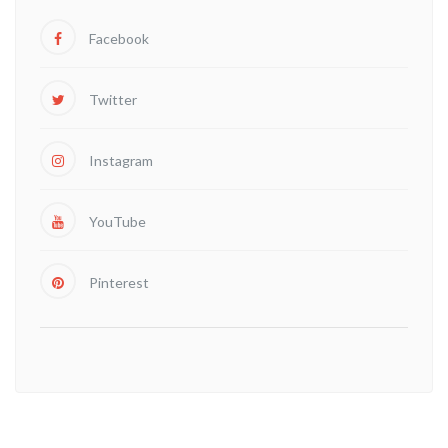
Facebook
Twitter
Instagram
YouTube
Pinterest