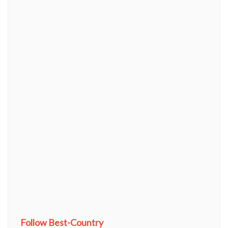
Follow Best-Country