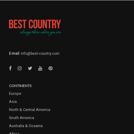
E-mail:
info@best-country.com
CONTINENTS
Europe
Asia
North & Central America
South America
Australia & Oceania
Africa