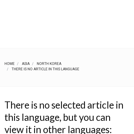
HOME
ASIA
NORTH KOREA
THERE IS NO ARTICLE IN THIS LANGUAGE
There is no selected article in
this language, but you can
view it in other languages: