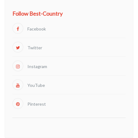
Follow Best-Country
Facebook
Twitter
Instagram
YouTube
Pinterest