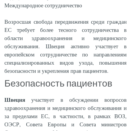
Международное сотрудничество
Возросшая свобода передвижения среди граждан
ЕС требует более тесного сотрудничества в
области здравоохранения и медицинского
обслуживания. Швеция активно участвует в
европейском сотрудничестве по направлениям
специализированных видов ухода, повышения
безопасности и укрепления прав пациентов.
Безопасность пациентов
Швеция
участвует в обсуждении вопросов
здравоохранения и медицинского обслуживания и
за пределами ЕС, в частности, в рамках ВОЗ,
ОЭСР, Совета Европы и Совета министров