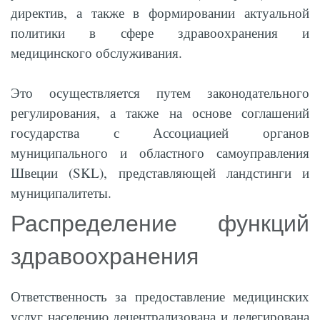
директив, а также в формировании актуальной
политики в сфере здравоохранения и
медицинского обслуживания.
Это осуществляется путем законодательного
регулирования, а также на основе соглашений
государства с Ассоциацией органов
муниципального и областного самоуправления
Швеции (SKL), представляющей ландстинги и
муниципалитеты.
Распределение функций
здравоохранения
Ответственность за предоставление медицинских
услуг населению децентрализована и делегирована