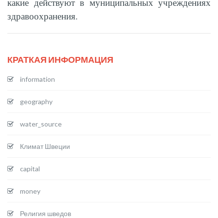
какие действуют в муниципальных учреждениях
здравоохранения.
КРАТКАЯ ИНФОРМАЦИЯ
information
geography
water_source
Климат Швеции
capital
money
Религия шведов