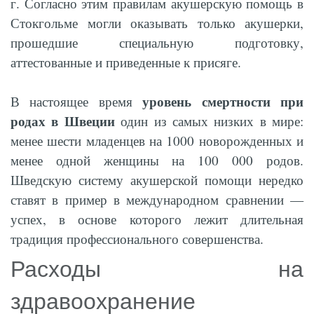
г. Согласно этим правилам акушерскую помощь в
Стокгольме могли оказывать только акушерки,
прошедшие специальную подготовку,
аттестованные и приведенные к присяге.
уровень смертности при
В настоящее время
родах в Швеции
один из самых низких в мире:
менее шести младенцев на 1000 новорожденных и
менее одной женщины на 100 000 родов.
Шведскую систему акушерской помощи нередко
ставят в пример в международном сравнении —
успех, в основе которого лежит длительная
традиция профессионального совершенства.
Расходы на
здравоохранение