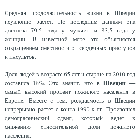
Средняя продолжительность жизни в Швеции
неуклонно растет. По последним данным она
достигла 79,5 года у мужчин и 83,5 года у
женщин. В известной мере это объясняется
сокращением смертности от сердечных приступов
и инсультов.
Доля людей в возрасте 65 лет и старше на 2010 год
Швеции
составила 18%. Это значит, что в
—
самый высокий процент пожилого населения в
Европе. Вместе с тем, рождаемость в Швеции
непрерывно растет с конца 1990-х гг. Произошел
демографический сдвиг, который ведет к
снижению относительной доли пожилого
населения.