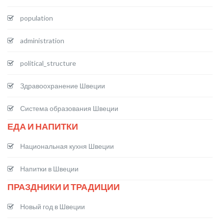
population
administration
political_structure
Здравоохранение Швеции
Система образования Швеции
ЕДА И НАПИТКИ
Национальная кухня Швеции
Напитки в Швеции
ПРАЗДНИКИ И ТРАДИЦИИ
Новый год в Швеции