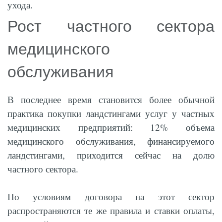
ухода.
Рост частного сектора
медицинского
обслуживания
В последнее время становится более обычной
практика покупки ландстингами услуг у частных
медицинских предприятий: 12% объема
медицинского обслуживания, финансируемого
ландстингами, приходится сейчас на долю
частного сектора.
По условиям договора на этот сектор
распространяются те же правила и ставки оплаты,