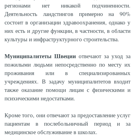
регионами нет никакой подчиненности.
Деятельность ландстингов примерно на 90%
состоит в организации здравоохранения, однако у
них есть и другие функции, в частности, в области
культуры и инфраструктурного строительства.
Муниципалитеты Швеции
отвечают за уход за
пожилыми людьми непосредственно по месту их
проживания или в специализированных
учреждениях. В задачу муниципалитетов входит
также оказание помощи лицам с физическими и
психическими недостатками.
Кроме того, они отвечают за предоставление услуг
пациентам в послебольничный период и за
медицинское обслуживание в школах.