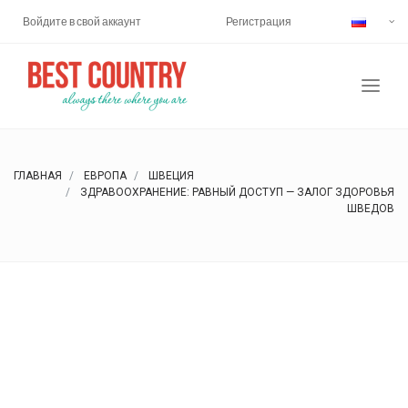
Войдите в свой аккаунт
Регистрация
ГЛАВНАЯ
ЕВРОПА
ШВЕЦИЯ
ЗДРАВООХРАНЕНИЕ: РАВНЫЙ ДОСТУП — ЗАЛОГ ЗДОРОВЬЯ
ШВЕДОВ