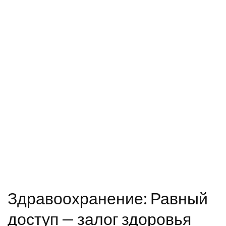
Здравоохранение: Равный
доступ — залог здоровья