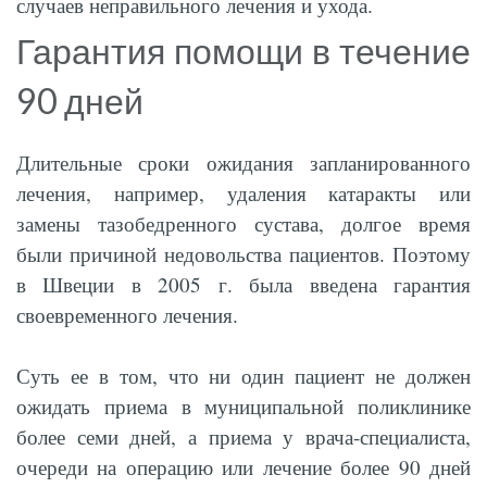
случаев неправильного лечения и ухода.
Гарантия помощи в течение
90 дней
Длительные сроки ожидания запланированного
лечения, например, удаления катаракты или
замены тазобедренного сустава, долгое время
были причиной недовольства пациентов. Поэтому
в Швеции в 2005 г. была введена гарантия
своевременного лечения.
Суть ее в том, что ни один пациент не должен
ожидать приема в муниципальной поликлинике
более семи дней, а приема у врача-специалиста,
очереди на операцию или лечение более 90 дней