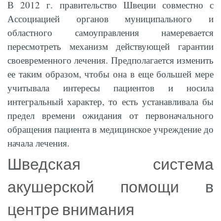
В 2012 г. правительство Швеции совместно с
Ассоциацией органов муниципального и
областного самоуправления намеревается
пересмотреть механизм действующей гарантии
своевременного лечения. Предполагается изменить
ее таким образом, чтобы она в еще большей мере
учитывала интересы пациентов и носила
интегральный характер, то есть устанавливала бы
предел времени ожидания от первоначального
обращения пациента в медицинское учреждение до
начала лечения.
Шведская система
акушерской помощи в
центре внимания