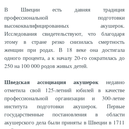
В Швеции есть давняя традиция
профессиональной подготовки
высококвалифицированных акушерок.
Исследования свидетельствуют, что благодаря
этому в стране резко снизилась смертность
женщин при родах. В 18 веке она достигала
одного процента, а к началу 20-го сократилась до
250 на 100 000 родов живых детей.
Шведская ассоциация акушерок
недавно
отметила свой 125-летний юбилей в качестве
профессиональной организации и 300-летие
института подготовки акушерок. Первые
государственные постановления в области
акушерского дела были приняты в Швеции в 1711