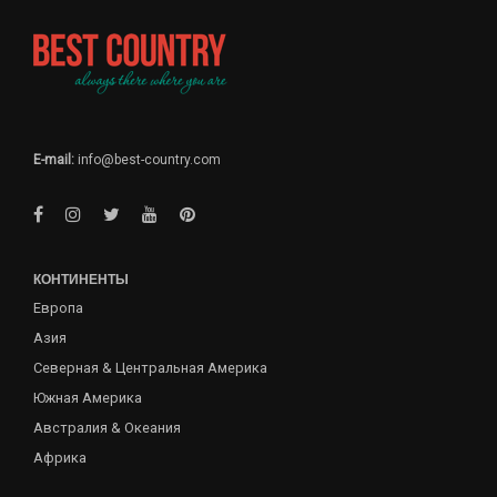
E-mail:
info@best-country.com
КОНТИНЕНТЫ
Европа
Азия
Северная & Центральная Америка
Южная Америка
Австралия & Океания
Африка