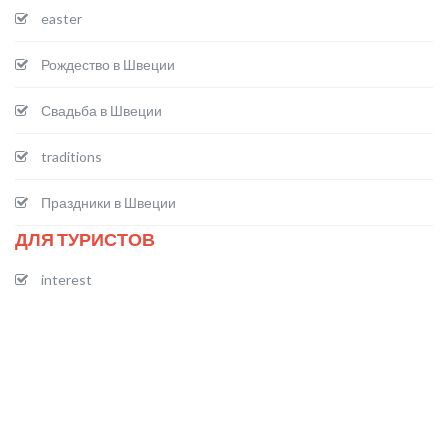
easter
Рождество в Швеции
Свадьба в Швеции
traditions
Праздники в Швеции
ДЛЯ ТУРИСТОВ
interest