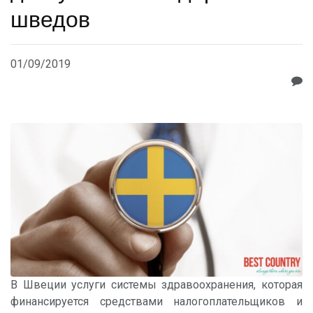
шведов
01/09/2019
В Швеции услуги системы здравоохранения, которая
финансируется средствами налогоплательщиков и