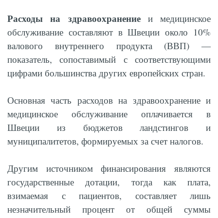
Расходы на здравоохранение
и медицинское
обслуживание составляют в Швеции около 10%
валового внутреннего продукта (ВВП) —
показатель, сопоставимый с соответствующими
цифрами большинства других европейских стран.
Основная часть расходов на здравоохранение и
медицинское обслуживание оплачивается в
Швеции из бюджетов ландстингов и
муниципалитетов, формируемых за счет налогов.
Другим источником финансирования являются
государственные дотации, тогда как плата,
взимаемая с пациентов, составляет лишь
незначительный процент от общей суммы