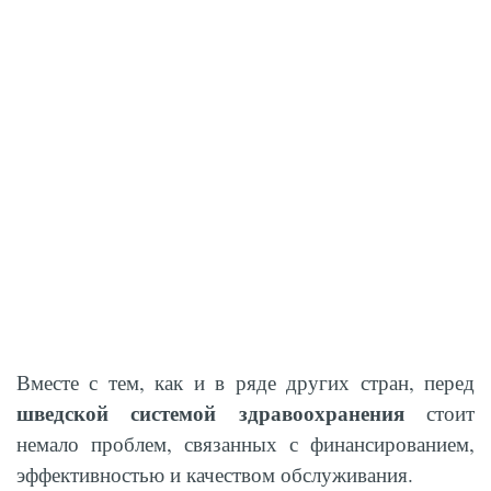
Вместе с тем, как и в ряде других стран, перед
шведской системой здравоохранения
стоит
немало проблем, связанных с финансированием,
эффективностью и качеством обслуживания.