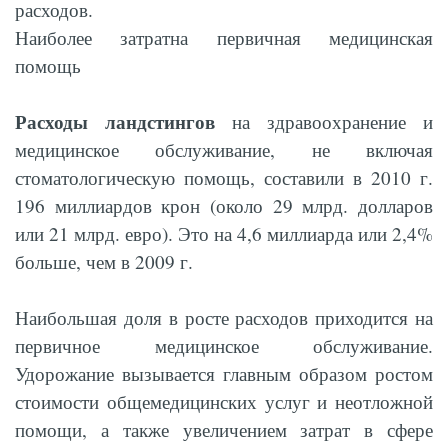
расходов.
Наиболее затратна первичная медицинская
помощь
Расходы ландстингов
на здравоохранение и
медицинское обслуживание, не включая
стоматологическую помощь, составили в 2010 г.
196 миллиардов крон (около 29 млрд. долларов
или 21 млрд. евро). Это на 4,6 миллиарда или 2,4%
больше, чем в 2009 г.
Наибольшая доля в росте расходов приходится на
первичное медицинское обслуживание.
Удорожание вызывается главным образом ростом
стоимости общемедицинских услуг и неотложной
помощи, а также увеличением затрат в сфере