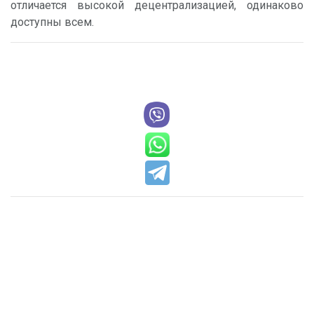
отличается высокой децентрализацией, одинаково
доступны всем.