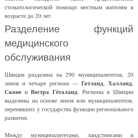
стоматологической помощи местным жителям в
возрасте до 20 лет.
Разделение функций
медицинского
обслуживания
Швеция разделена на 290 муниципалитетов, 20
Готланд
Халланд
ленов и четыре региона —
,
,
Сконе
Вестра Гёталанд
и
. Регионы в Швеции
выделены на основе ленов или муниципалитетов,
перенявших у государства функции регионального
развития.
Между муниципалитетами, ландстингами и