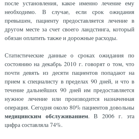
после установления, какое именно лечение ему
необходимо. В случае, если срок ожидания
превышен, пациенту предоставляется лечение в
другом месте за счет своего ландстинга, который
обязан оплатить также и дорожные расходы.
Статистические данные о сроках ожидания по
состоянию на декабрь 2010 г. говорят о том, что
почти девять из десяти пациентов попадают на
прием к специалисту в пределах 90 дней, и что в
течение дальнейших 90 дней им предоставляется
нужное лечение или производится назначенная
операция. Сегодня около 80% пациентов довольны
медицинским обслуживанием
. В 2006 г. эта
цифра составляла 74%.