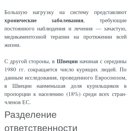
Большую нагрузку на систему представляют
хронические заболевания
, требующие
постоянного наблюдения и лечения — зачастую,
медикаментозной терапии на протяжении всей
жизни.
Швеции
С другой стороны, в
начиная с середины
1980 гг. сокращается число курящих людей. По
данным исследования, проведенного Евросоюзом,
в Швеции наименьшая доля курильщиков в
пропорции к населению (18%) среди всех стран-
членов ЕС.
Разделение
ответственности