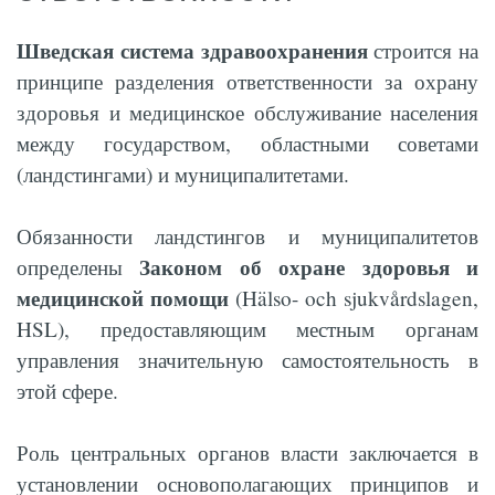
Шведская система здравоохранения
строится на
принципе разделения ответственности за охрану
здоровья и медицинское обслуживание населения
между государством, областными советами
(ландстингами) и муниципалитетами.
Обязанности ландстингов и муниципалитетов
Законом об охране здоровья и
определены
медицинской
помощи
(Hälso- och sjukvårdslagen,
HSL), предоставляющим местным органам
управления значительную самостоятельность в
этой сфере.
Роль центральных органов власти заключается в
установлении основополагающих принципов и