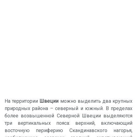
На территории
Швеции
можно выделить два крупных
природных района – северный и южный. В пределах
более возвышенной Северной Швеции выделяются
три вертикальных пояса: верхний, включающий
восточную периферию Скандинавского нагорья,