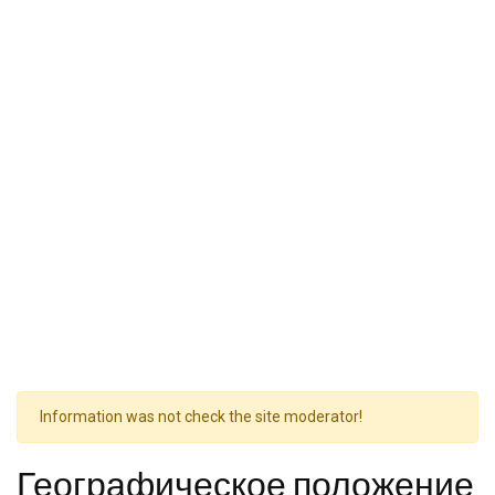
Information was not check the site moderator!
Географическое положение