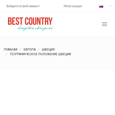
Войдите в свой аккаунт
Регистрация
ГЛАВНАЯ
ЕВРОПА
ШВЕЦИЯ
ГЕОГРАФИЧЕСКОЕ ПОЛОЖЕНИЕ ШВЕЦИИ