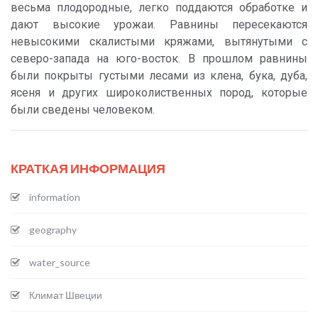
весьма плодородные, легко поддаются обработке и
дают высокие урожаи. Равнины пересекаются
невысокими скалистыми кряжами, вытянутыми с
северо-запада на юго-восток. В прошлом равнины
были покрыты густыми лесами из клена, бука, дуба,
ясеня и других широколиственных пород, которые
были сведены человеком.
КРАТКАЯ ИНФОРМАЦИЯ
information
geography
water_source
Климат Швеции