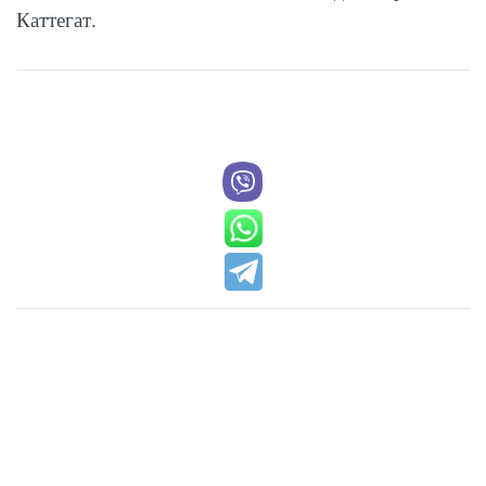
Каттегат.