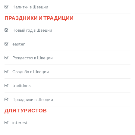
Напитки в Швеции
ПРАЗДНИКИ И ТРАДИЦИИ
Новый год в Швеции
easter
Рождество в Швеции
Свадьба в Швеции
traditions
Праздники в Швеции
ДЛЯ ТУРИСТОВ
interest