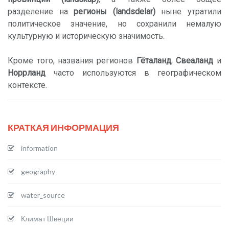
разделение на
регионы (landsdelar)
ныне утратили
политическое значение, но сохранили немалую
культурную и историческую значимость.
Кроме того, названия регионов
Гёталанд
,
Свеаланд
и
Норрланд
часто используются в географическом
контексте.
КРАТКАЯ ИНФОРМАЦИЯ
information
geography
water_source
Климат Швеции