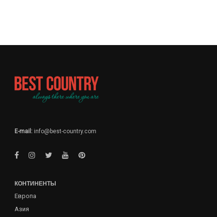
E-mail:
info@best-country.com
КОНТИНЕНТЫ
Европа
Азия