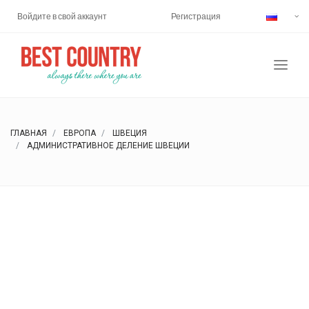
Войдите в свой аккаунт
Регистрация
ГЛАВНАЯ
ЕВРОПА
ШВЕЦИЯ
АДМИНИСТРАТИВНОЕ ДЕЛЕНИЕ ШВЕЦИИ