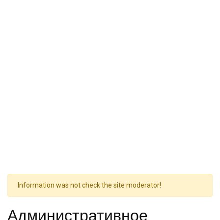
Information was not check the site moderator!
Административное