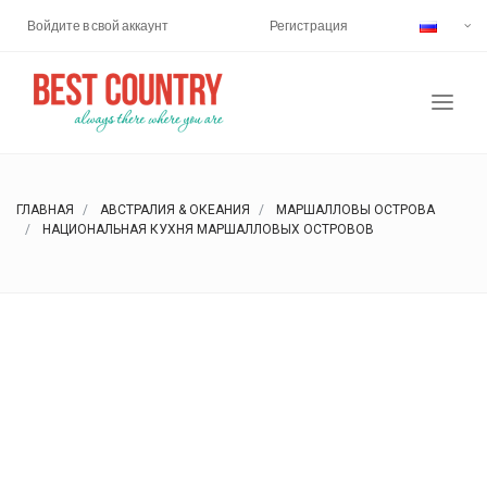
Войдите в свой аккаунт
Регистрация
ГЛАВНАЯ
АВСТРАЛИЯ & ОКЕАНИЯ
МАРШАЛЛОВЫ ОСТРОВА
НАЦИОНАЛЬНАЯ КУХНЯ МАРШАЛЛОВЫХ ОСТРОВОВ