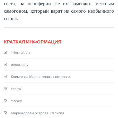
света, на периферии же их заменяют местным
самогоном, который варят из самого необычного
сырья.
КРАТКАЯ ИНФОРМАЦИЯ
information
geography
Климат на Маршалловых островах
capital
money
Маршалловы острова: Религия