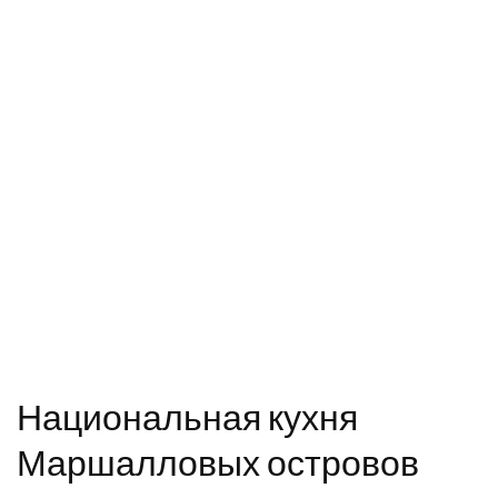
Национальная кухня
Маршалловых островов