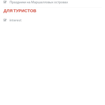
Праздники на Маршалловых островах
ДЛЯ ТУРИСТОВ
interest