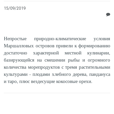
15/09/2019
Непростые природно-климатические условия
Маршалловых островов привели к формированию
достаточно характерной местной кулинарии,
базирующейся на смешении рыбы и огромного
количества морепродуктов с тремя растительными
культурами - плодами хлебного дерева, пандануса
и таро, плюс вездесущие кокосовые орехи.