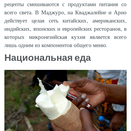
рецепты смешиваются с продуктами питания со
всего света. В Маджуро, на Кваджалейне и Арно
действует целая сеть китайских, американских,
индийских, японских и европейских ресторанов, в
которых микронезийская кухня является всего
лишь одним из компонентов общего меню.
Национальная еда