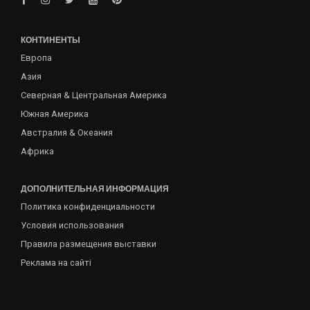
КОНТИНЕНТЫ
Европа
Азия
Северная & Центральная Америка
Южная Америка
Австралия & Океания
Африка
ДОПОЛНИТЕЛЬНАЯ ИНФОРМАЦИЯ
Политика конфиденциальности
Условия использования
Правила размещения выставки
Реклама на сайті