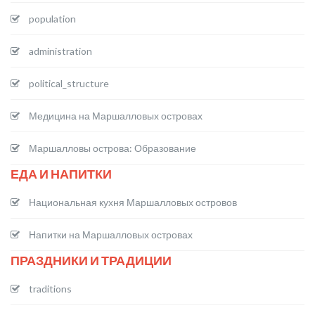
population
administration
political_structure
Медицина на Маршалловых островах
Маршалловы острова: Образование
ЕДА И НАПИТКИ
Национальная кухня Маршалловых островов
Напитки на Маршалловых островах
ПРАЗДНИКИ И ТРАДИЦИИ
traditions