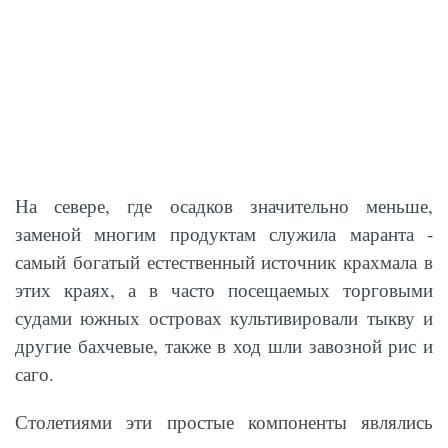
На севере, где осадков значительно меньше,
заменой многим продуктам служила маранта -
самый богатый естественный источник крахмала в
этих краях, а в часто посещаемых торговыми
судами южных островах культивировали тыкву и
другие бахчевые, также в ход шли завозной рис и
саго.
Столетиями эти простые компоненты являлись