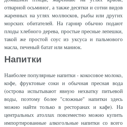
отварной осьминог, а также десятки и сотни видов
жаренных на углях моллюсков, рыбы или других
морских обитателей. На гарнир обычно подают
плоды хлебного дерева, простые пресные лепешки,
такой же простой соус из уксуса и пальмового
масла, печеный батат или маниок.
Напитки
Наиболее популярные напитки - кокосовое молоко,
кофе, фруктовые соки и обычная пресная вода
(острова испытывают явную нехватку питьевой
воды, поэтому более "сложные" напитки здесь
можно найти только в ресторанах и кафе). На
центральных атоллах повсеместно можно купить
импортированные алкогольные напитки со всего