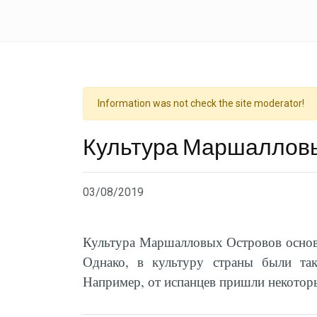
Information was not check the site moderator!
Культура Маршаллов
03/08/2019
Культура Маршалловых Островов основа
Однако, в культуру страны были так
Например, от испанцев пришли некотор