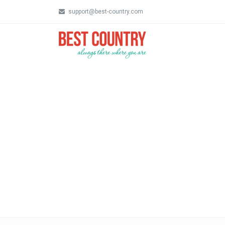
support@best-country.com