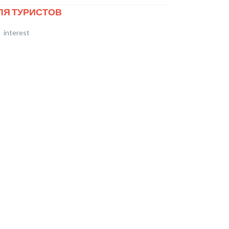
ЛЯ ТУРИСТОВ
interest