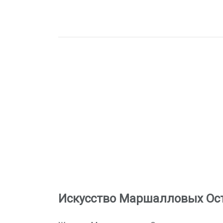
Искусство Маршалловых Ос