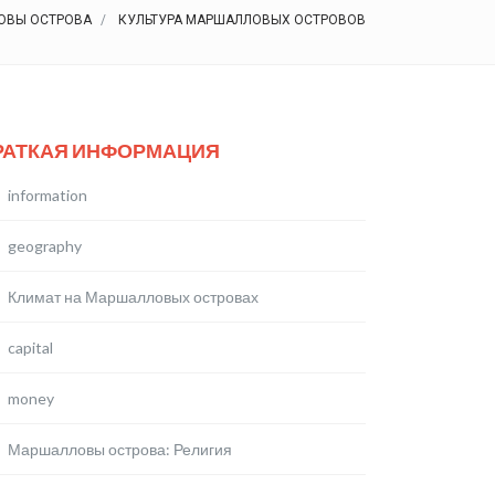
ОВЫ ОСТРОВА
КУЛЬТУРА МАРШАЛЛОВЫХ ОСТРОВОВ
РАТКАЯ ИНФОРМАЦИЯ
information
geography
Климат на Маршалловых островах
capital
money
Маршалловы острова: Религия