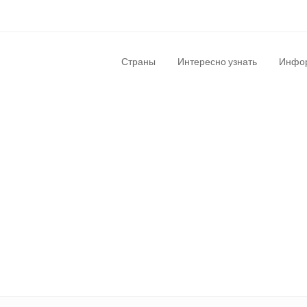
Страны
Интересно узнать
Инфор