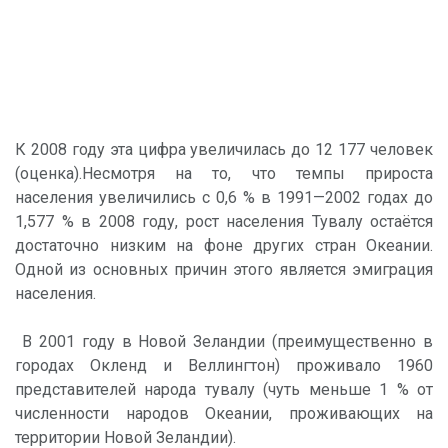
К 2008 году эта цифра увеличилась до 12 177 человек
(оценка).Несмотря на то, что темпы прироста
населения увеличились с 0,6 % в 1991—2002 годах до
1,577 % в 2008 году, рост населения Тувалу остаётся
достаточно низким на фоне других стран Океании.
Одной из основных причин этого является эмиграция
населения.
В 2001 году в Новой Зеландии (преимущественно в
городах Окленд и Веллингтон) проживало 1960
представителей народа тувалу (чуть меньше 1 % от
численности народов Океании, проживающих на
территории Новой Зеландии).