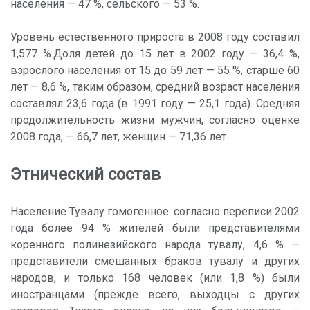
населения — 47 %, сельского — 53 %.
Уровень естественного прироста в 2008 году составил
1,577 %.Доля детей до 15 лет в 2002 году — 36,4 %,
взрослого населения от 15 до 59 лет — 55 %, старше 60
лет — 8,6 %, таким образом, средний возраст населения
составлял 23,6 года (в 1991 году — 25,1 года). Средняя
продолжительность жизни мужчин, согласно оценке
2008 года, — 66,7 лет, женщин — 71,36 лет.
Этнический состав
Население Тувалу гомогенное: согласно переписи 2002
года более 94 % жителей были представителями
коренного полинезийского народа тувалу, 4,6 % —
представители смешанных браков тувалу и других
народов, и только 168 человек (или 1,8 %) были
иностранцами (прежде всего, выходцы с других