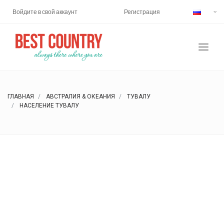
Войдите в свой аккаунт
Регистрация
ГЛАВНАЯ
АВСТРАЛИЯ & ОКЕАНИЯ
ТУВАЛУ
НАСЕЛЕНИЕ ТУВАЛУ