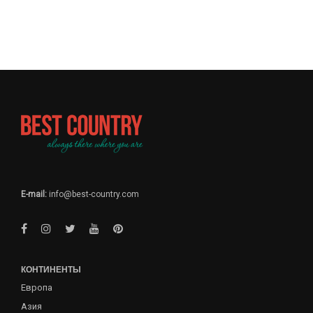
E-mail:
info@best-country.com
КОНТИНЕНТЫ
Европа
Азия