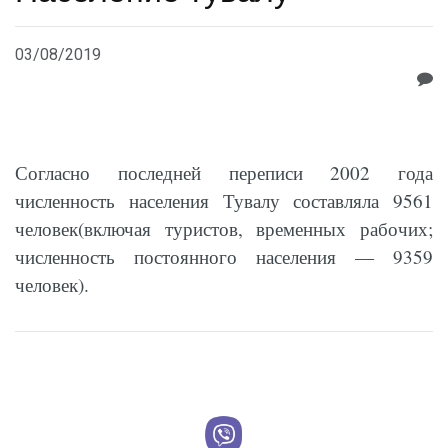
03/08/2019
Согласно последней переписи 2002 года
численность населения Тувалу составляла 9561
человек(включая туристов, временных рабочих;
численность постоянного населения — 9359
человек).