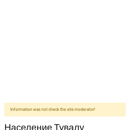
Information was not check the site moderator!
Население Тувалу