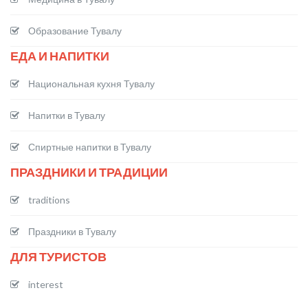
Образование Тувалу
ЕДА И НАПИТКИ
Национальная кухня Тувалу
Напитки в Тувалу
Спиртные напитки в Тувалу
ПРАЗДНИКИ И ТРАДИЦИИ
traditions
Праздники в Тувалу
ДЛЯ ТУРИСТОВ
interest