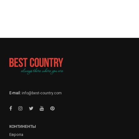
E-mail:
info@best-country.com
КОНТИНЕНТЫ
Европа