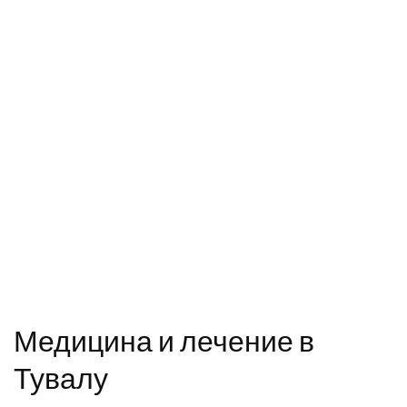
Медицина и лечение в
Тувалу