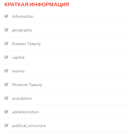
КРАТКАЯ ИНФОРМАЦИЯ
information
geography
Климат Тувалу
capital
money
Религия Тувалу
population
administration
political_structure