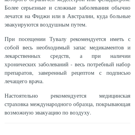
Более серьезные и сложные заболевания обычно
лечатся на Фиджи или в Австралии, куда больные
эвакуируются воздушным путем.
При посещении Тувалу рекомендуется иметь с
собой весь необходимый запас медикаментов и
лекарственных средств, а при наличии
хронических заболеваний - весь потребный набор
препаратов, заверенный рецептом с подписью
лечащего врача.
Настоятельно рекомендуется медицинская
страховка международного образца, покрывающая
возможную эвакуацию по воздуху.