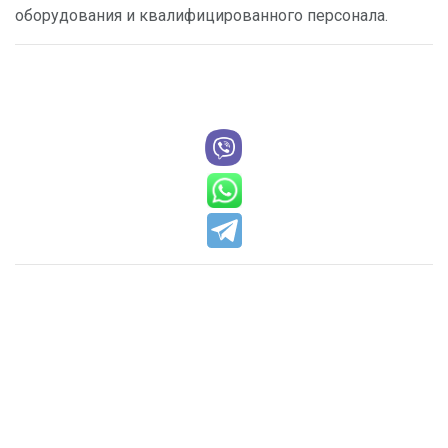
оборудования и квалифицированного персонала.