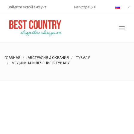
Войдите в свой аккаунт
Регистрация
ГЛАВНАЯ
АВСТРАЛИЯ & ОКЕАНИЯ
ТУВАЛУ
МЕДИЦИНА И ЛЕЧЕНИЕ В ТУВАЛУ