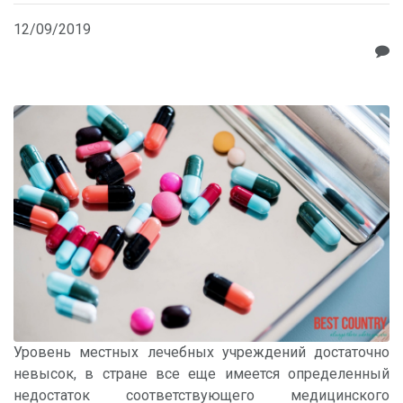
12/09/2019
Уровень местных лечебных учреждений достаточно
невысок, в стране все еще имеется определенный
недостаток соответствующего медицинского