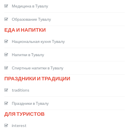
Медицина в Тувалу
Образование Тувалу
ЕДА И НАПИТКИ
Национальная кухня Тувалу
Напитки в Тувалу
Спиртные напитки в Тувалу
ПРАЗДНИКИ И ТРАДИЦИИ
traditions
Праздники в Тувалу
ДЛЯ ТУРИСТОВ
interest