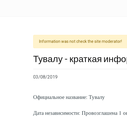
Information was not check the site moderator!
Тувалу - краткая инф
03/08/2019
Официальное название: Тувалу
Дата независимости: Провозглашена 1 о