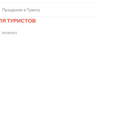
Праздники в Тувалу
ЛЯ ТУРИСТОВ
interest