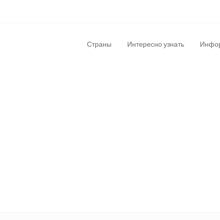
Страны
Интересно узнать
Инфор