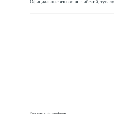
Официальные языки: английский, тувал