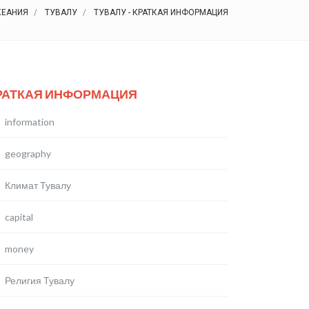
КЕАНИЯ
ТУВАЛУ
ТУВАЛУ - КРАТКАЯ ИНФОРМАЦИЯ
РАТКАЯ ИНФОРМАЦИЯ
information
geography
Климат Тувалу
capital
money
Религия Тувалу