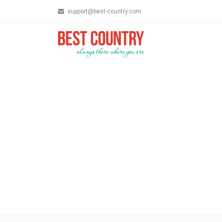
support@best-country.com