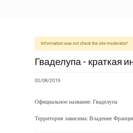
Information was not check the site moderator!
Гваделупа - краткая 
03/08/2019
Официальное название: Гваделупа
Территория зависима: Владение Франци