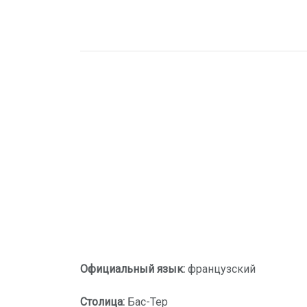
Официальный язык:
французский
Столица:
Бас-Тер