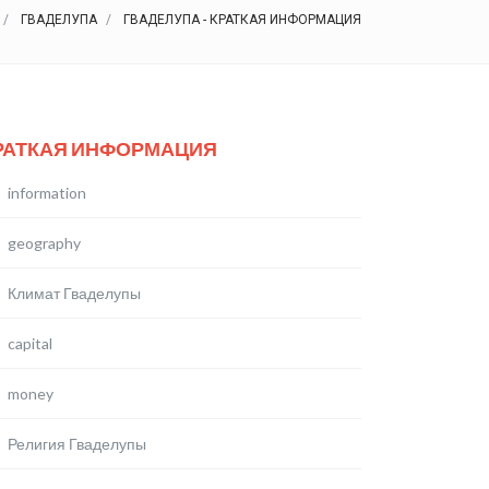
ГВАДЕЛУПА
ГВАДЕЛУПА - КРАТКАЯ ИНФОРМАЦИЯ
РАТКАЯ ИНФОРМАЦИЯ
information
geography
Климат Гваделупы
capital
money
Религия Гваделупы