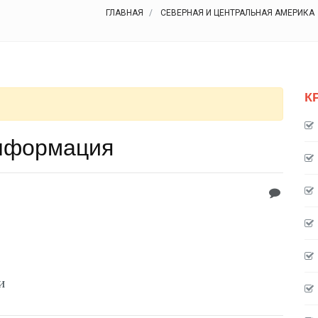
ГЛАВНАЯ
СЕВЕРНАЯ И ЦЕНТРАЛЬНАЯ АМЕРИКА
К
информация
и