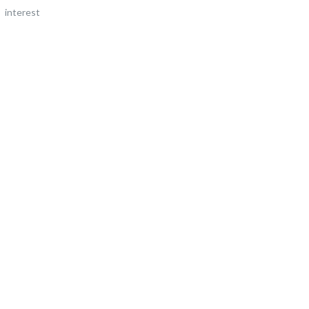
interest