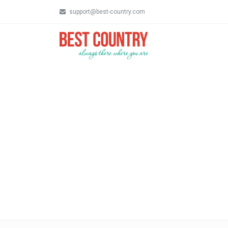
support@best-country.com