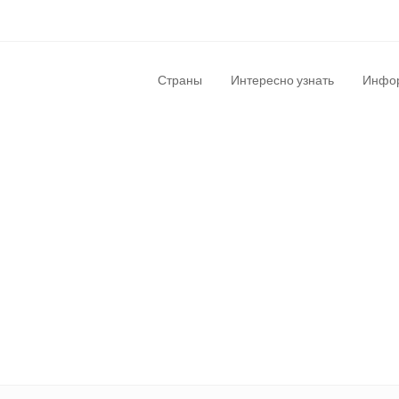
Страны
Интересно узнать
Инфор