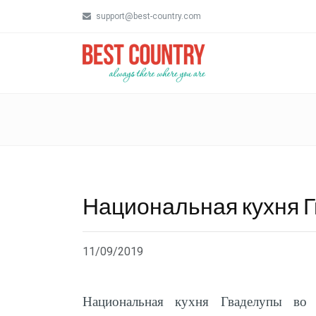
support@best-country.com
Национальная кухня 
11/09/2019
Национальная кухня Гваделупы во 