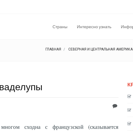
Страны
Интересно узнать
Инфор
ГЛАВНАЯ
СЕВЕРНАЯ И ЦЕНТРАЛЬНАЯ АМЕРИКА
Гваделупы
К
многом сходна с французской (сказывается