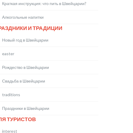
Краткая инструкция: что пить в Швейцарии?
Алкогольные напитки
РАЗДНИКИ И ТРАДИЦИИ
Новый год в Швейцарии
easter
Рождество в Швейцарии
Свадьба в Швейцарии
traditions
Праздники в Швейцарии
ЛЯ ТУРИСТОВ
interest