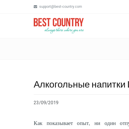
support@best-country.com
Алкогольные напитки
23/09/2019
Как показывает опыт, ни один отп