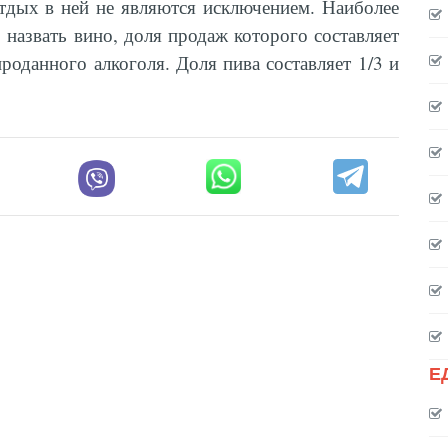
тдых в ней не являются исключением. Наиболее
азвать вино, доля продаж которого составляет
роданного алкоголя. Доля пива составляет 1/3 и
Е