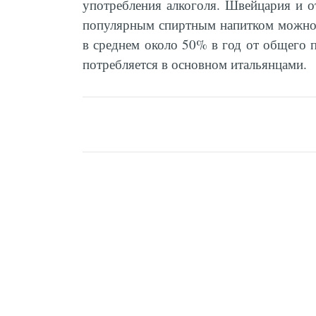
употребления алкоголя. Швейцария и о
популярным спиртным напитком можно н
в среднем около 50% в год от общего п
потребляется в основном итальянцами.