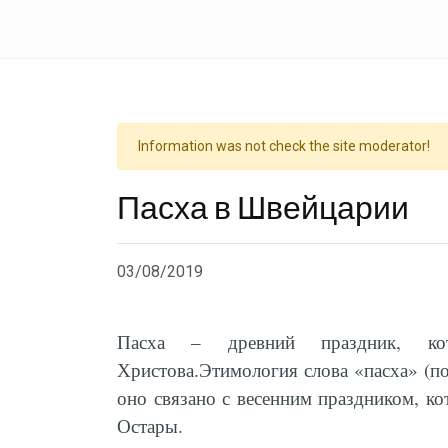
Information was not check the site moderator!
Пасха в Швейцарии
03/08/2019
Пасха – древний праздник, ко
Христова.Этимология слова «пасха» (по-
оно связано с весенним праздником, к
Остары.