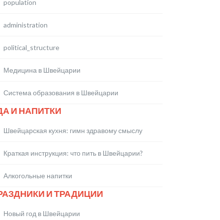
population
administration
political_structure
Медицина в Швейцарии
Система образования в Швейцарии
ДА И НАПИТКИ
Швейцарская кухня: гимн здравому смыслу
Краткая инструкция: что пить в Швейцарии?
Алкогольные напитки
РАЗДНИКИ И ТРАДИЦИИ
Новый год в Швейцарии