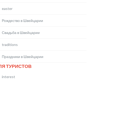
easter
Рождество в Швейцарии
Свадьба в Швейцарии
traditions
Праздники в Швейцарии
ЛЯ ТУРИСТОВ
interest