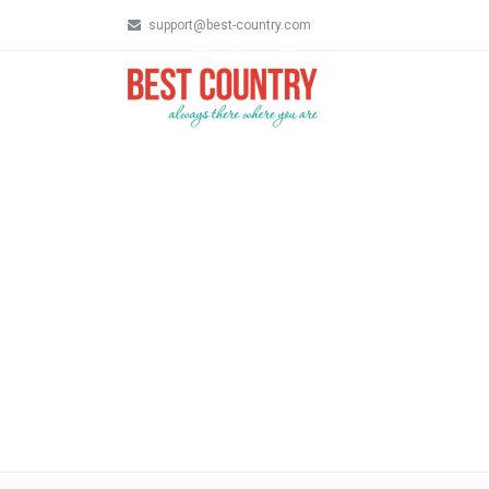
support@best-country.com