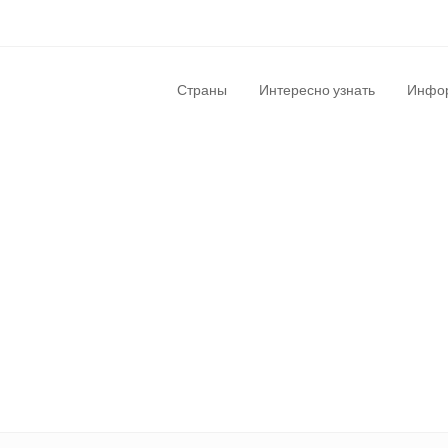
Страны
Интересно узнать
Инфор