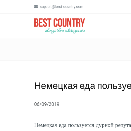
support@best-country.com
Немецкая еда пользуе
06/09/2019
Немецкая еда пользуется дурной репута