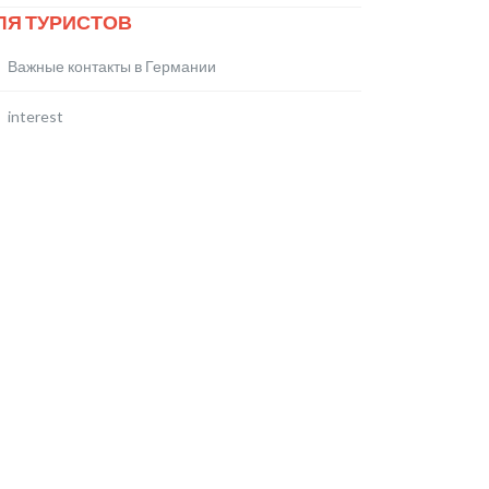
ЛЯ ТУРИСТОВ
Важные контакты в Германии
interest