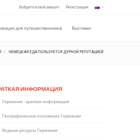
Войдите в свой аккаунт
Регистрация
мация для путешественников
Выставки
Я
НЕМЕЦКАЯ ЕДА ПОЛЬЗУЕТСЯ ДУРНОЙ РЕПУТАЦИЕЙ
РАТКАЯ ИНФОРМАЦИЯ
Германия - краткая информация
Географическое положение Германии
Водные ресурсы Германии