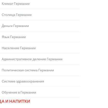
Климат Германии
Столица Германии
Деньги Германии
Язык Германии
Население Германии
Административное деление Германии
Политическая система Германии
Системе здравоохранения
Обучение в Германии
ДА И НАПИТКИ