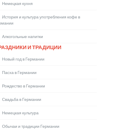
Немецкая кухня
История и культура употребления кофе в
рмании
Алкогольные напитки
РАЗДНИКИ И ТРАДИЦИИ
Новый год в Германии
Пасха в Германии
Рождество в Германии
Свадьба в Германии
Немецкая культура
Обычаи и традиции Германии