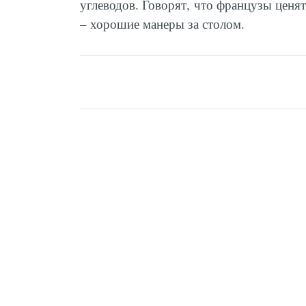
углеводов. Говорят, что французы ценят
– хорошие манеры за столом.