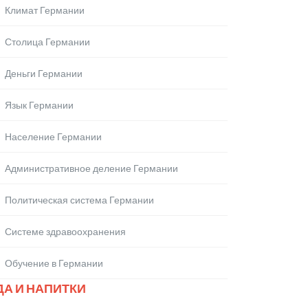
Климат Германии
Столица Германии
Деньги Германии
Язык Германии
Население Германии
Административное деление Германии
Политическая система Германии
Системе здравоохранения
Обучение в Германии
ДА И НАПИТКИ