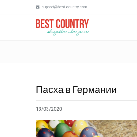
support@best-country.com
Пасха в Германии
13/03/2020