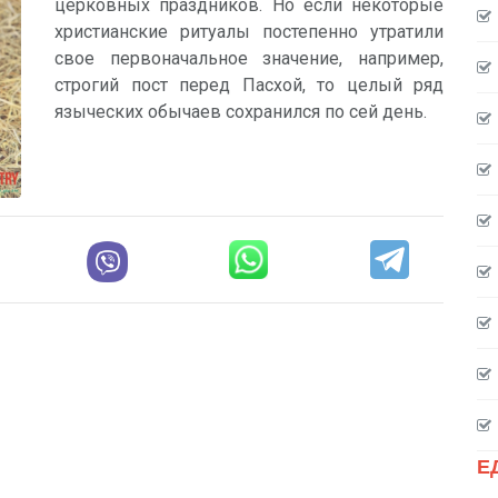
церковных праздников. Но если некоторые
христианские ритуалы постепенно утратили
свое первоначальное значение, например,
строгий пост перед Пасхой, то целый ряд
языческих обычаев сохранился по сей день.
Е