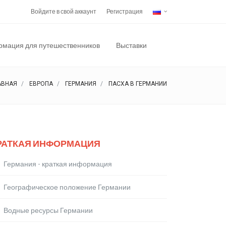
Войдите в свой аккаунт
Регистрация
мация для путешественников
Выставки
АВНАЯ
ЕВРОПА
ГЕРМАНИЯ
ПАСХА В ГЕРМАНИИ
РАТКАЯ ИНФОРМАЦИЯ
Германия - краткая информация
Географическое положение Германии
Водные ресурсы Германии