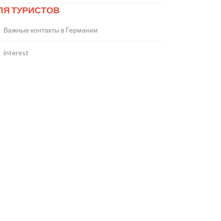
ЛЯ ТУРИСТОВ
Важные контакты в Германии
interest