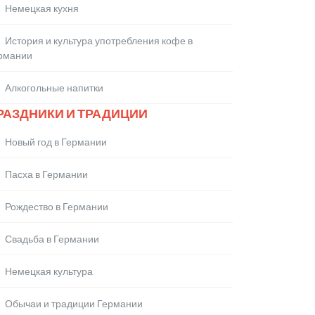
Немецкая кухня
История и культура употребления кофе в
рмании
Алкогольные напитки
РАЗДНИКИ И ТРАДИЦИИ
Новый год в Германии
Пасха в Германии
Рождество в Германии
Свадьба в Германии
Немецкая культура
Обычаи и традиции Германии