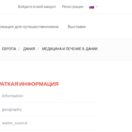
Войдите в свой аккаунт
Регистрация
мация для путешественников
Выставки
ЕВРОПА
ДАНИЯ
МЕДИЦИНА И ЛЕЧЕНИЕ В ДАНИИ
РАТКАЯ ИНФОРМАЦИЯ
information
geography
water_source