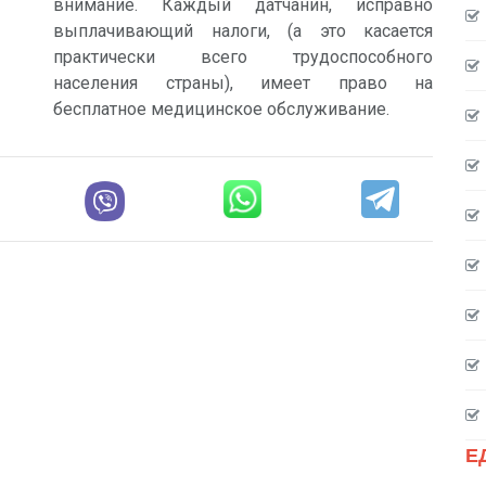
внимание. Каждый датчанин, исправно
выплачивающий налоги, (а это касается
практически всего трудоспособного
населения страны), имеет право на
бесплатное медицинское обслуживание.
Е