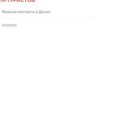
Важные контакты в Дании
interest