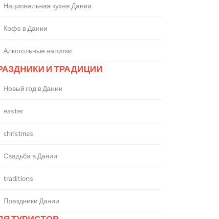
Национальная кухня Дании
Кофе в Дании
Алкогольные напитки
РАЗДНИКИ И ТРАДИЦИИ
Новый год в Дании
easter
christmas
Свадьба в Дании
traditions
Праздники Дании
ЛЯ ТУРИСТОВ