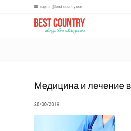
support@best-country.com
Медицина и лечение 
28/08/2019