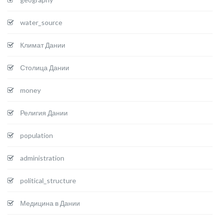
water_source
Климат Дании
Столица Дании
money
Религия Дании
population
administration
political_structure
Медицина в Дании