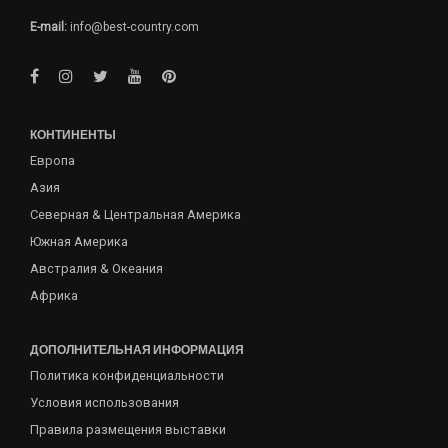
E-mail:
info@best-country.com
КОНТИНЕНТЫ
Европа
Азия
Северная & Центральная Америка
Южная Америка
Австралия & Океания
Африка
ДОПОЛНИТЕЛЬНАЯ ИНФОРМАЦИЯ
Политика конфиденциальности
Условия использования
Правила размещения выставки