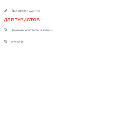
Праздники Дании
ДЛЯ ТУРИСТОВ
Важные контакты в Дании
interest