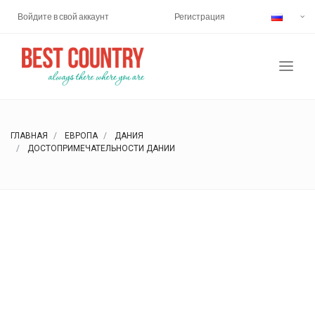
Войдите в свой аккаунт
Регистрация
ГЛАВНАЯ
ЕВРОПА
ДАНИЯ
ДОСТОПРИМЕЧАТЕЛЬНОСТИ ДАНИИ