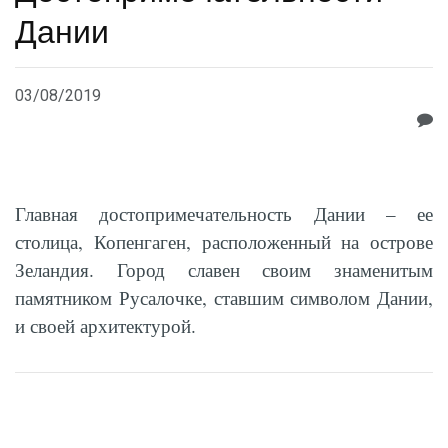
Дании
03/08/2019
Главная достопримечательность Дании – ее
столица, Копенгаген, расположенный на острове
Зеландия. Город славен своим знаменитым
памятником Русалочке, ставшим символом Дании,
и своей архитектурой.