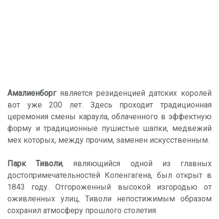
Амалиенборг
является резиденцией датских королей
вот уже 200 лет. Здесь проходит традиционная
церемония смены караула, облаченного в эффектную
форму и традиционные пушистые шапки, медвежий
мех которых, между прочим, заменен искусственным.
Парк Тиволи
, являющийся одной из главных
достопримечательностей Копенгагена, был открыт в
1843 году. Отгороженный высокой изгородью от
оживленных улиц, Тиволи непостижимым образом
сохранил атмосферу прошлого столетия.