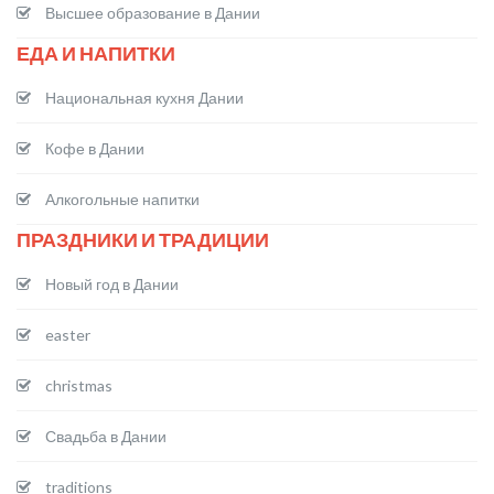
Высшее образование в Дании
ЕДА И НАПИТКИ
Национальная кухня Дании
Кофе в Дании
Алкогольные напитки
ПРАЗДНИКИ И ТРАДИЦИИ
Новый год в Дании
easter
christmas
Свадьба в Дании
traditions