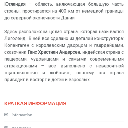
Ютландия
– область, включающая большую часть
страны, простирается на 400 км от немецкой границы
до северной оконечности Дании.
Здесь расположена целая страна, которая называется
Леголенд . В ней все сделано из деталей конструктора:
Копенгаген с королевским дворцом и гвардейцами,
сказочник
Ганс Христиан Андерсен
, индейская страна с
пещерами, чудовищами и самыми современными
аттракционами – все выполнено с невероятной
тщательностью и любовью, поэтому эта страна
приводит в восторг и детей и взрослых.
КРАТКАЯ ИНФОРМАЦИЯ
information
geography