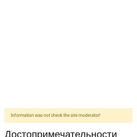
Information was not check the site moderator!
Достопримечательности