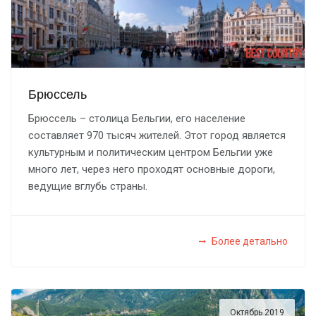
Брюссель
Брюссель – столица Бельгии, его население
составляет 970 тысяч жителей. Этот город является
культурным и политическим центром Бельгии уже
много лет, через него проходят основные дороги,
ведущие вглубь страны.
Более детально
Октябрь 2019