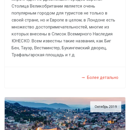
Столица Великобритании является очень
популярным городом для туристов не только в
своей стране, но и Европе в целом; в Лондоне есть
множество достопримечательностей, многие из
которых внесены в Список Всемирного Наследия
ЮНЕСКО. Всем известны такие названия, как Биг
Бен, Тауэр, Вестминстер, Букингемский дворец,
Трафальгарская площадь и т.д.
Более детально
Октябрь 2019