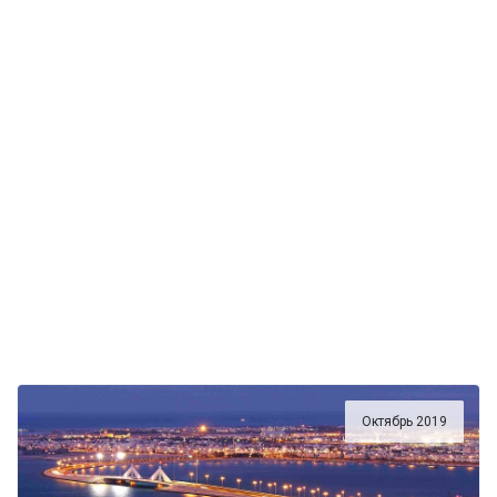
Октябрь 2019