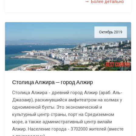
Более детально
Октябрь 2019
Столица Алжира — город Алжир
Столица Алжира - древний город Алжир (араб. Аль-
Джазаир), раскинувшийся амфитеатром на холмах у
одноименной бухты. Это экономический и
культурный центр страны, порт на Средиземном
море, а также административный центр вилайи
Алжир. Население города - 3702000 жителей (вместе