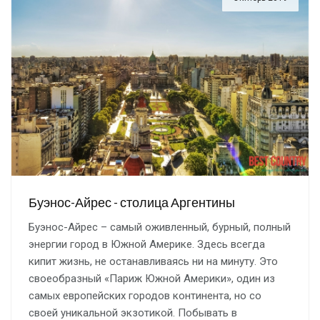
Буэнос-Айрес - столица Аргентины
Буэнос-Айрес – самый оживленный, бурный, полный
энергии город в Южной Америке. Здесь всегда
кипит жизнь, не останавливаясь ни на минуту. Это
своеобразный «Париж Южной Америки», один из
самых европейских городов континента, но со
своей уникальной экзотикой. Побывать в