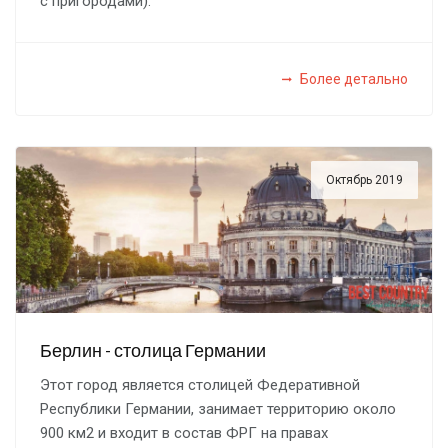
с пригородами).
Более детально
Октябрь 2019
Берлин - столица Германии
Этот город является столицей Федеративной
Республики Германии, занимает территорию около
900 км2 и входит в состав ФРГ на правах