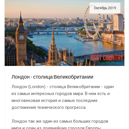
Октябрь 2019
Лондон - столица Великобритании
Лондон (London) - столица Великобритании - один
из самых интересных городов мира. В нем есть и
многовековая история и самые последние
достижения технического прогресса.
Лондон так же один из самых больших городов
мира и один из древнейших городов Европы.