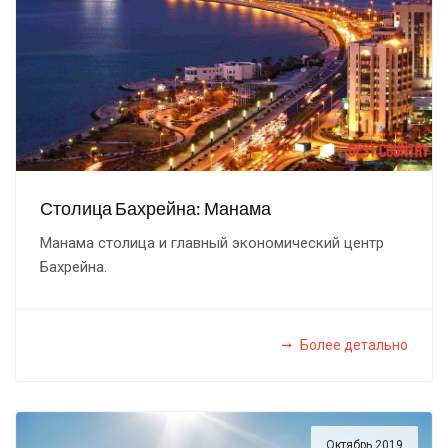
Столица Бахрейна: Манама
Манама столица и главный экономический центр
Бахрейна.
Более детально
Октябрь 2019