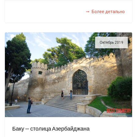
Более детально
Октябрь 2019
Баку — столица Азербайджана