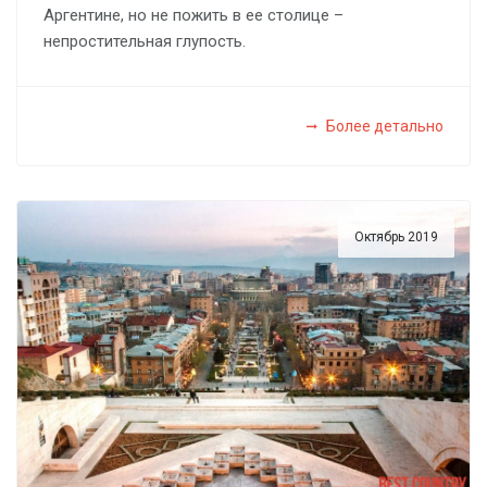
Аргентине, но не пожить в ее столице –
непростительная глупость.
Более детально
Октябрь 2019