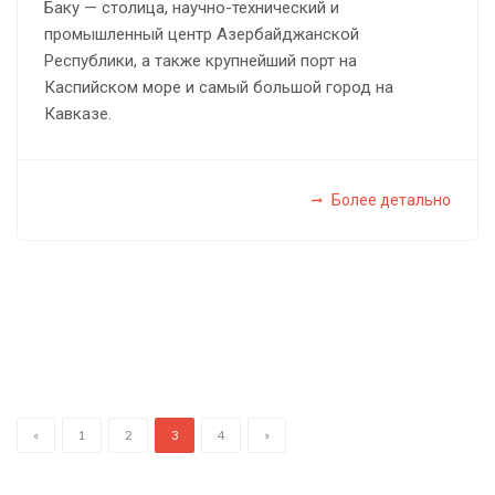
Баку — столица, научно-технический и
промышленный центр Азербайджанской
Республики, а также крупнейший порт на
Каспийском море и самый большой город на
Кавказе.
Более детально
«
1
2
3
4
»