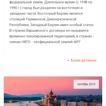
федеральной земли. Длительное время (с 1948 по
1990 г.) город был разделен на восточную и
западную части. Восточный Берлин являлся
столицей Германской Демократической
Республики, Западный Берлин имел особый статус.
В странах Варшавского договора он назывался
временно оккупированной территорией, в странах -
членах НАТО - неофициальной землей ФРГ.
Более детально
Октябрь 2019