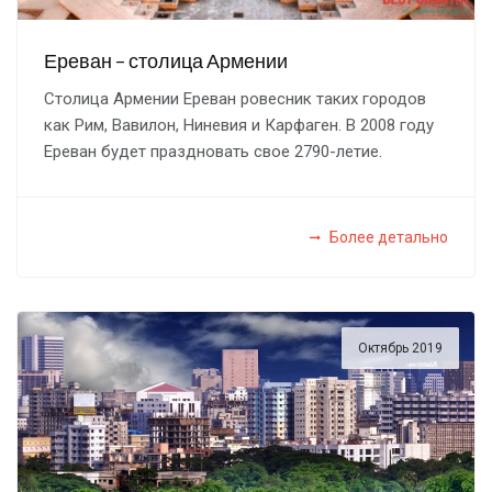
Ереван – столица Армении
Столица Армении Ереван ровесник таких городов
как Рим, Вавилон, Ниневия и Карфаген. В 2008 году
Ереван будет праздновать свое 2790-летие.
Более детально
Октябрь 2019