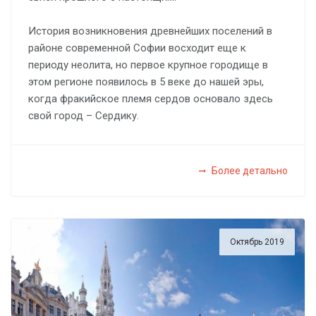
История возникновения древнейших поселений в
районе современной Софии восходит еще к
периоду неолита, но первое крупное городище в
этом регионе появилось в 5 веке до нашей эры,
когда фракийское племя сердов основало здесь
свой город – Сердику.
Более детально
Октябрь 2019