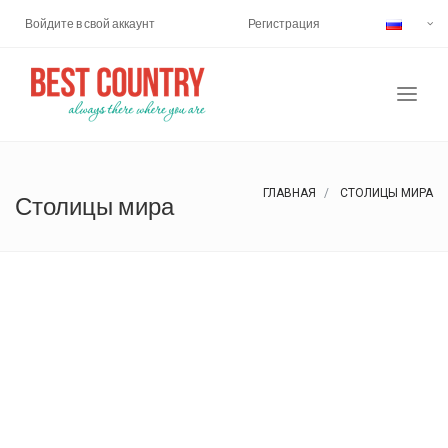
Войдите в свой аккаунт
Регистрация
ГЛАВНАЯ
СТОЛИЦЫ МИРА
Столицы мира