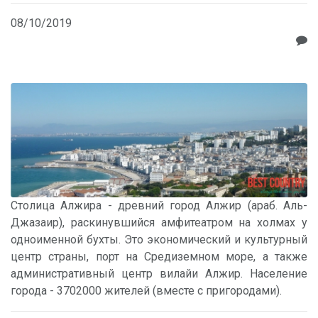
08/10/2019
Столица Алжира - древний город Алжир (араб. Аль-
Джазаир), раскинувшийся амфитеатром на холмах у
одноименной бухты. Это экономический и культурный
центр страны, порт на Средиземном море, а также
административный центр вилайи Алжир. Население
города - 3702000 жителей (вместе с пригородами).