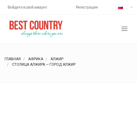
Войдите в свой аккаунт
Регистрация
ГЛАВНАЯ
АФРИКА
АЛЖИР
СТОЛИЦА АЛЖИРА — ГОРОД АЛЖИР