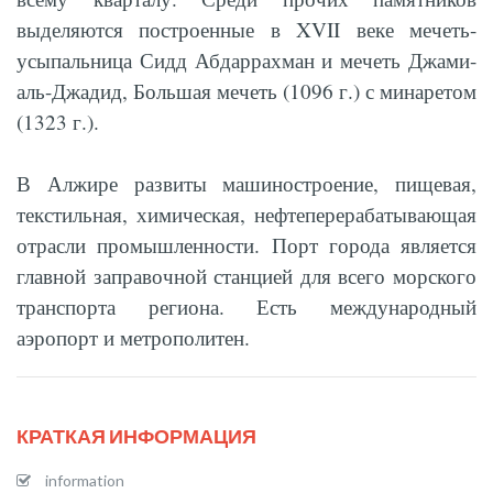
выделяются построенные в XVII веке мечеть-
усыпальница Сидд Абдаррахман и мечеть Джами-
аль-Джадид, Большая мечеть (1096 г.) с минаретом
(1323 г.).
В Алжире развиты машиностроение, пищевая,
текстильная, химическая, нефтеперерабатывающая
отрасли промышленности. Порт города является
главной заправочной станцией для всего морского
транспорта региона. Есть международный
аэропорт и метрополитен.
КРАТКАЯ ИНФОРМАЦИЯ
information