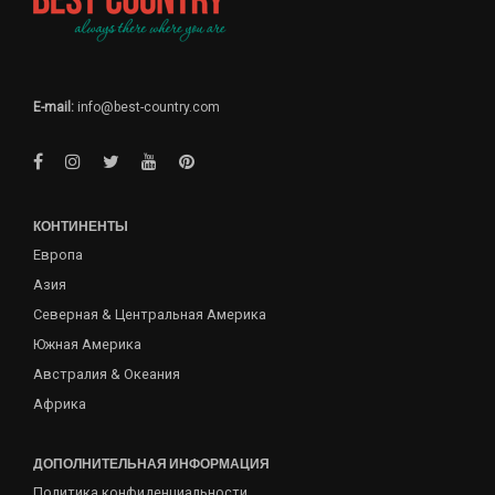
E-mail:
info@best-country.com
КОНТИНЕНТЫ
Европа
Азия
Северная & Центральная Америка
Южная Америка
Австралия & Океания
Африка
ДОПОЛНИТЕЛЬНАЯ ИНФОРМАЦИЯ
Политика конфиденциальности