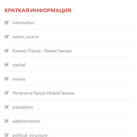
КРАТКАЯ ИНФОРМАЦИЯ
information
water_source
Климат Папуа - Новая Гвинея
capital
money
Религия в Папуа-Новой Гвинее
population
administration
political_structure