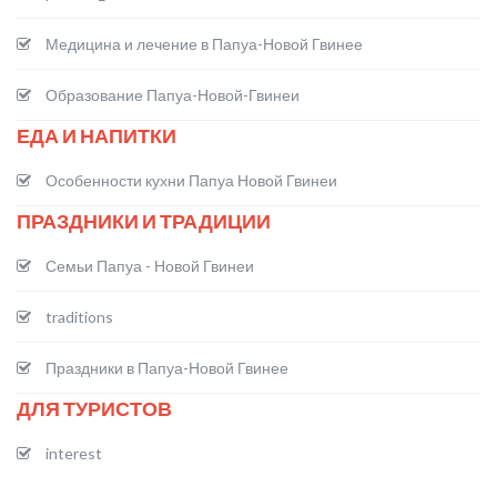
Медицина и лечение в Папуа-Новой Гвинее
Образование Папуа-Новой-Гвинеи
ЕДА И НАПИТКИ
Особенности кухни Папуа Новой Гвинеи
ПРАЗДНИКИ И ТРАДИЦИИ
Семьи Папуа - Новой Гвинеи
traditions
Праздники в Папуа-Новой Гвинее
ДЛЯ ТУРИСТОВ
interest