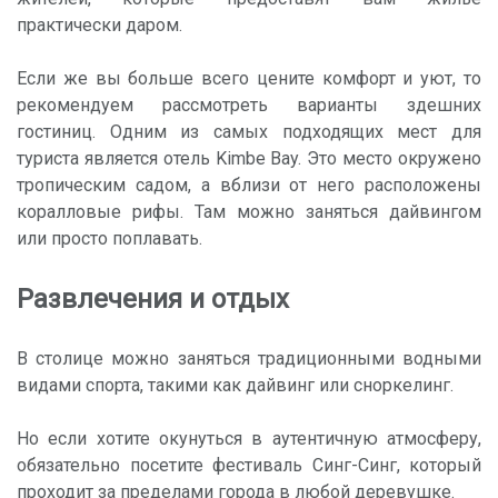
практически даром.
Если же вы больше всего цените комфорт и уют, то
рекомендуем рассмотреть варианты здешних
гостиниц. Одним из самых подходящих мест для
туриста является отель Kimbe Bay. Это место окружено
тропическим садом, а вблизи от него расположены
коралловые рифы. Там можно заняться дайвингом
или просто поплавать.
Развлечения и отдых
В столице можно заняться традиционными водными
видами спорта, такими как дайвинг или сноркелинг.
Но если хотите окунуться в аутентичную атмосферу,
обязательно посетите фестиваль Синг-Синг, который
проходит за пределами города в любой деревушке.