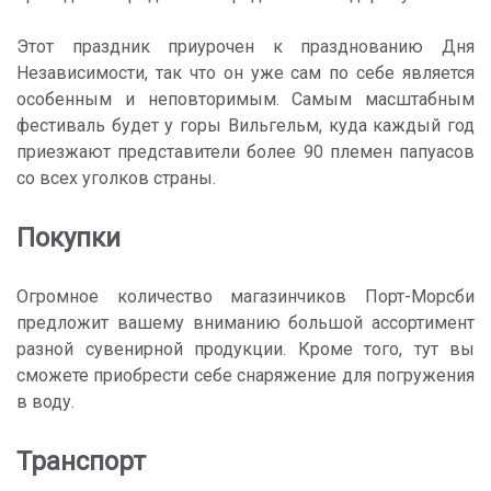
Этот праздник приурочен к празднованию Дня
Независимости, так что он уже сам по себе является
особенным и неповторимым. Самым масштабным
фестиваль будет у горы Вильгельм, куда каждый год
приезжают представители более 90 племен папуасов
со всех уголков страны.
Покупки
Огромное количество магазинчиков Порт-Морсби
предложит вашему вниманию большой ассортимент
разной сувенирной продукции. Кроме того, тут вы
сможете приобрести себе снаряжение для погружения
в воду.
Транспорт