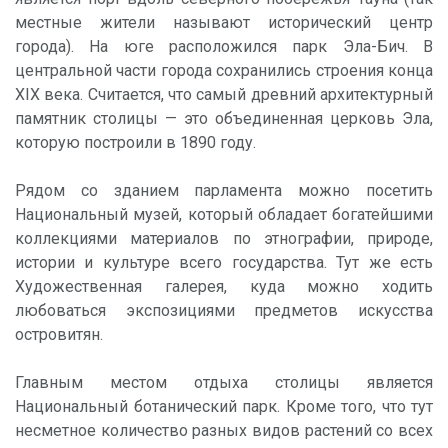
местные жители называют исторический центр
города). На юге расположился парк Эла-Бич. В
центральной части города сохранились строения конца
XIX века. Считается, что самый древний архитектурный
памятник столицы — это объединенная церковь Эла,
которую построили в 1890 году.
Рядом со зданием парламента можно посетить
Национальный музей, который обладает богатейшими
коллекциями материалов по этнографии, природе,
истории и культуре всего государства. Тут же есть
Художественная галерея, куда можно ходить
любоваться экспозициями предметов искусства
островитян.
Главным местом отдыха столицы является
Национальный ботанический парк. Кроме того, что тут
несметное количество разных видов растений со всех