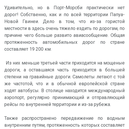
Удивительно, но в Порт-Морсби практически нет
дорог! Собственно, как и по всей территории Папуа-
Новой Гвинеи. Дело в том, что из-за гористой
местности в здесь очень тяжело ездить по дорогам, по
причине чего больше развито авиасообщение. Общая
протяженность автомобильных дорог по стране
составляет 19 200 км.
Из них меньше третьей части приходится на мощеные
дороги, а оставшаяся часть приходится в большей
степени на гравийные дороги. Самолеты летают с той
же частотой, что и в обычной европейской стране
ходят автобусы. В столице находится международный
аэропорт, регулярно принимающий и отправляющий
рейсы по внутренней территории и из-за рубежа.
Также распространено передвижение по водным
внутренним путям, протяженность которых составляет