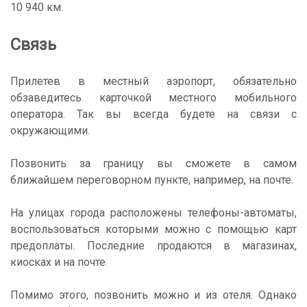
10 940 км.
Связь
Прилетев в местный аэропорт, обязательно
обзаведитесь карточкой местного мобильного
оператора. Так вы всегда будете на связи с
окружающими.
Позвонить за границу вы сможете в самом
ближайшем переговорном пункте, например, на почте.
На улицах города расположены телефоны-автоматы,
воспользоваться которыми можно с помощью карт
предоплаты. Последние продаются в магазинах,
киосках и на почте.
Помимо этого, позвонить можно и из отеля. Однако