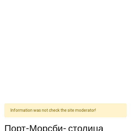
Information was not check the site moderator!
Порт-Морсби- столица