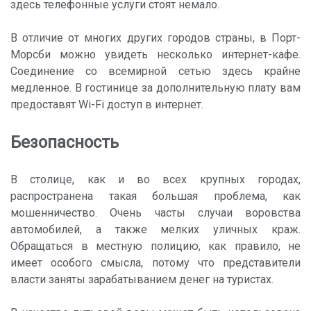
здесь телефонные услуги стоят немало.
В отличие от многих других городов страны, в Порт-
Морсби можно увидеть несколько интернет-кафе.
Соединение со всемирной сетью здесь крайне
медленное. В гостинице за дополнительную плату вам
предоставят Wi-Fi доступ в интернет.
Безопасность
В столице, как и во всех крупных городах,
распространена такая большая проблема, как
мошенничество. Очень часты случаи воровства
автомобилей, а также мелких уличных краж.
Обращаться в местную полицию, как правило, не
имеет особого смысла, потому что представители
власти заняты зарабатыванием денег на туристах.