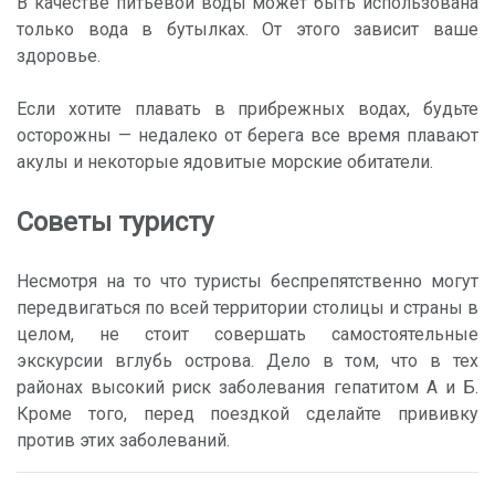
В качестве питьевой воды может быть использована
только вода в бутылках. От этого зависит ваше
здоровье.
Если хотите плавать в прибрежных водах, будьте
осторожны — недалеко от берега все время плавают
акулы и некоторые ядовитые морские обитатели.
Советы туристу
Несмотря на то что туристы беспрепятственно могут
передвигаться по всей территории столицы и страны в
целом, не стоит совершать самостоятельные
экскурсии вглубь острова. Дело в том, что в тех
районах высокий риск заболевания гепатитом А и Б.
Кроме того, перед поездкой сделайте прививку
против этих заболеваний.