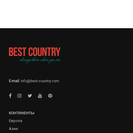
E-mail:
info@best-country.com
КОНТИНЕНТЫ
Европа
Азия