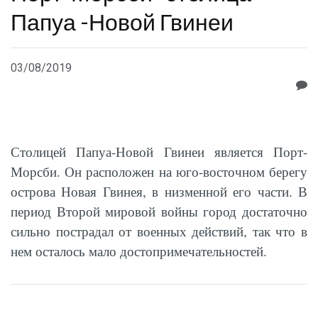
Папуа -Новой Гвинеи
03/08/2019
Столицей Папуа-Новой Гвинеи является Порт-
Морсби. Он расположен на юго-восточном берегу
острова Новая Гвинея, в низменной его части. В
период Второй мировой войны город достаточно
сильно пострадал от военных действий, так что в
нем осталось мало достопримечательностей.