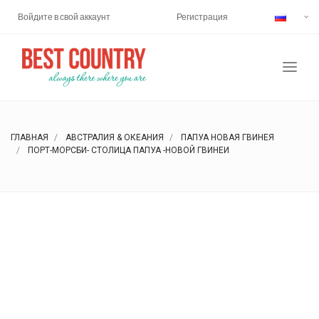
Войдите в свой аккаунт
Регистрация
ГЛАВНАЯ
АВСТРАЛИЯ & ОКЕАНИЯ
ПАПУА НОВАЯ ГВИНЕЯ
ПОРТ-МОРСБИ- СТОЛИЦА ПАПУА -НОВОЙ ГВИНЕИ