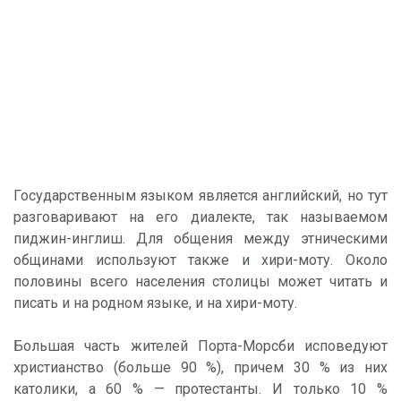
Государственным языком является английский, но тут
разговаривают на его диалекте, так называемом
пиджин-инглиш. Для общения между этническими
общинами используют также и хири-моту. Около
половины всего населения столицы может читать и
писать и на родном языке, и на хири-моту.
Большая часть жителей Порта-Морсби исповедуют
христианство (больше 90 %), причем 30 % из них
католики, а 60 % — протестанты. И только 10 %