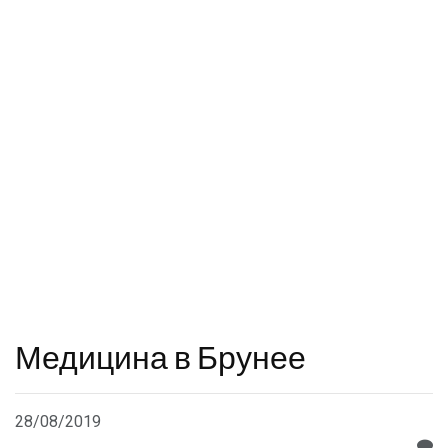
Медицина в Брунее
28/08/2019