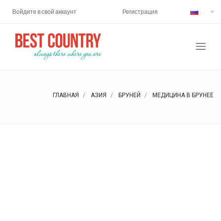
Войдите в свой аккаунт
Регистрация
ГЛАВНАЯ
АЗИЯ
БРУНЕЙ
МЕДИЦИНА В БРУНЕЕ