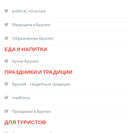
political_structure
Медицина в Брунее
Образование Брунея
ЕДА И НАПИТКИ
Кухня Брунея
ПРАЗДНИКИ И ТРАДИЦИИ
Бруней - свадебные традиции
traditions
Праздники в Брунее
ДЛЯ ТУРИСТОВ