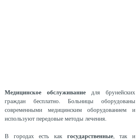
Медицинское обслуживание
для брунейских
граждан бесплатно. Больницы оборудованы
современными медицинским оборудованием и
используют передовые методы лечения.
государственные
В городах есть как
, так и