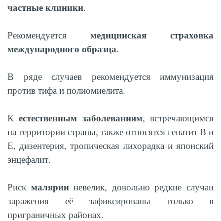
частные клиники
.
медицинская страховка
Рекомендуется
международного образца
.
В ряде случаев рекомендуется иммунизация
против тифа и полиомиелита.
естественным заболеваниям
К
, встречающимся
на территории страны, также относятся гепатит В и
Е, дизентерия, тропическая лихорадка и японский
энцефалит.
малярии
Риск
невелик, довольно редкие случаи
заражения её зафиксированы только в
приграничных районах.