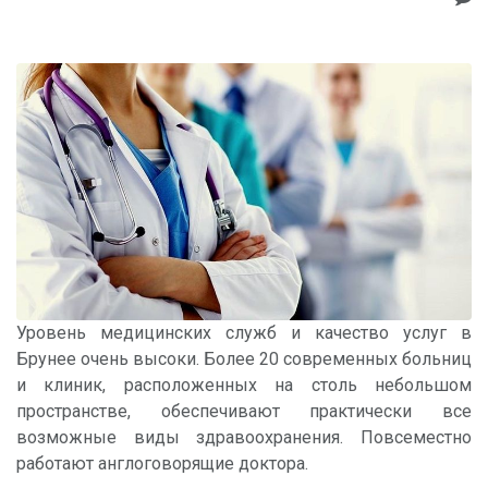
Уровень медицинских служб и качество услуг в
Брунее очень высоки. Более 20 современных больниц
и клиник, расположенных на столь небольшом
пространстве, обеспечивают практически все
возможные виды здравоохранения. Повсеместно
работают англоговорящие доктора.