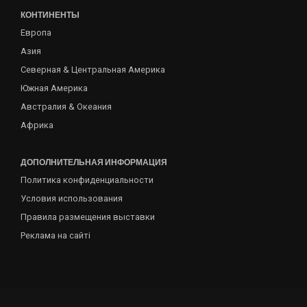
КОНТИНЕНТЫ
Европа
Азия
Северная & Центральная Америка
Южная Америка
Австралия & Океания
Африка
ДОПОЛНИТЕЛЬНАЯ ИНФОРМАЦИЯ
Политика конфиденциальности
Условия использования
Правила размещения выставки
Реклама на сайті