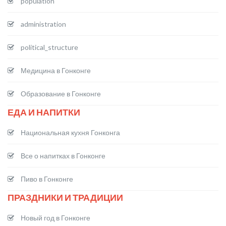
population
administration
political_structure
Медицина в Гонконге
Образование в Гонконге
ЕДА И НАПИТКИ
Национальная кухня Гонконга
Все о напитках в Гонконге
Пиво в Гонконге
ПРАЗДНИКИ И ТРАДИЦИИ
Новый год в Гонконге