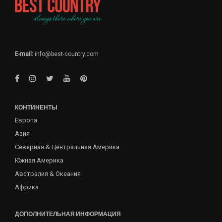
E-mail:
info@best-country.com
КОНТИНЕНТЫ
Европа
Азия
Северная & Центральная Америка
Южная Америка
Австралия & Океания
Африка
ДОПОЛНИТЕЛЬНАЯ ИНФОРМАЦИЯ