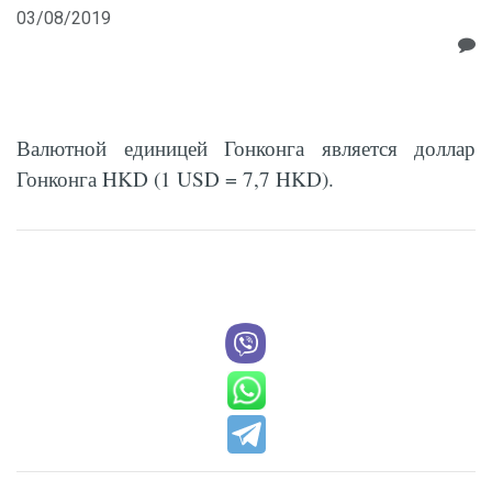
03/08/2019
Валютной единицей Гонконга является доллар
Гонконга HKD (1 USD = 7,7 HKD).