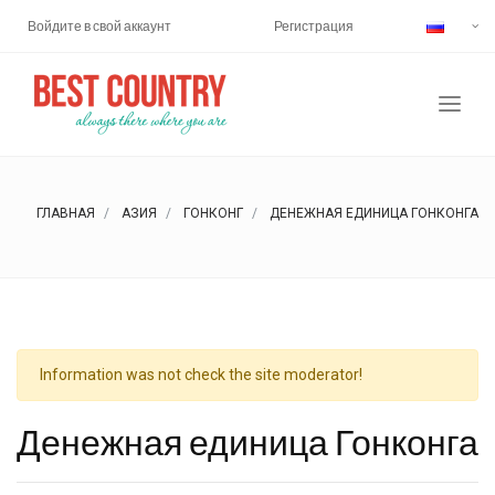
Войдите в свой аккаунт
Регистрация
ГЛАВНАЯ
АЗИЯ
ГОНКОНГ
ДЕНЕЖНАЯ ЕДИНИЦА ГОНКОНГА
Information was not check the site moderator!
Денежная единица Гонконга