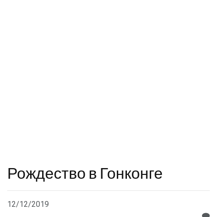
Рождество в Гонконге
12/12/2019