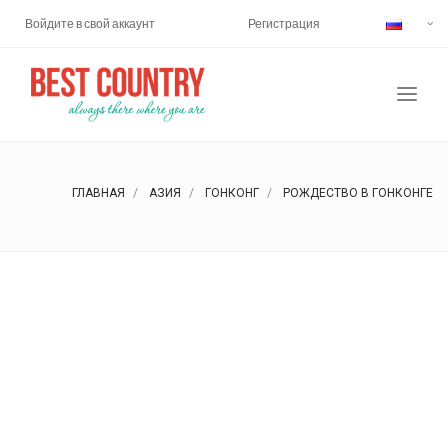
Войдите в свой аккаунт
Регистрация
ГЛАВНАЯ
АЗИЯ
ГОНКОНГ
РОЖДЕСТВО В ГОНКОНГЕ