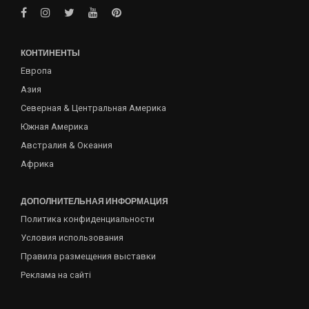
КОНТИНЕНТЫ
Европа
Азия
Северная & Центральная Америка
Южная Америка
Австралия & Океания
Африка
ДОПОЛНИТЕЛЬНАЯ ИНФОРМАЦИЯ
Политика конфиденциальности
Условия использования
Правила размещения выставки
Реклама на сайті