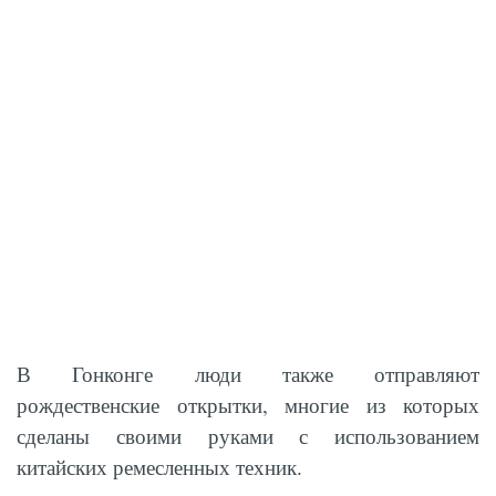
В Гонконге люди также отправляют
рождественские открытки, многие из которых
сделаны своими руками с использованием
китайских ремесленных техник.