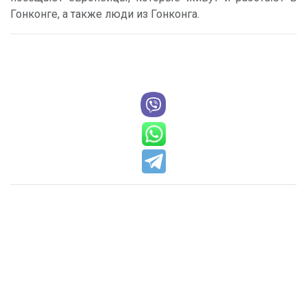
Гонконге, а также люди из Гонконга.