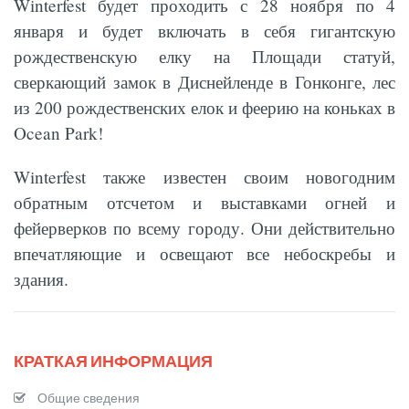
Winterfest будет проходить с 28 ноября по 4
января и будет включать в себя гигантскую
рождественскую елку на Площади статуй,
сверкающий замок в Диснейленде в Гонконге, лес
из 200 рождественских елок и феерию на коньках в
Ocean Park!
Winterfest также известен своим новогодним
обратным отсчетом и выставками огней и
фейерверков по всему городу. Они действительно
впечатляющие и освещают все небоскребы и
здания.
КРАТКАЯ ИНФОРМАЦИЯ
Общие сведения