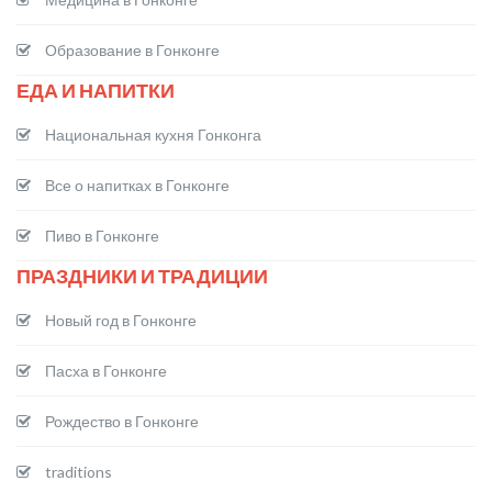
Образование в Гонконге
ЕДА И НАПИТКИ
Национальная кухня Гонконга
Все о напитках в Гонконге
Пиво в Гонконге
ПРАЗДНИКИ И ТРАДИЦИИ
Новый год в Гонконге
Пасха в Гонконге
Рождество в Гонконге
traditions