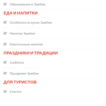
Образование в Замбии
ЕДА И НАПИТКИ
Особенности кухни Замбии
Напитки Замбии
Алкогольные напитки
ПРАЗДНИКИ И ТРАДИЦИИ
traditions
Праздники Замбии
ДЛЯ ТУРИСТОВ
interest