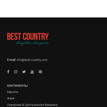
E-mail:
info@best-country.com
КОНТИНЕНТЫ
Европа
Азия
Северная & Центральная Америка