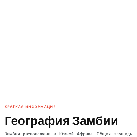
КРАТКАЯ ИНФОРМАЦИЯ
География Замбии
Замбия расположена в Южной Африке. Общая площадь