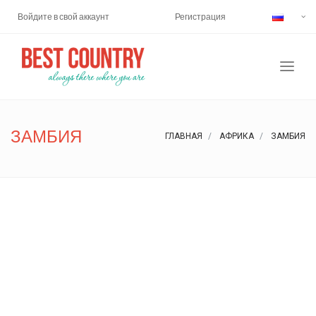
Войдите в свой аккаунт
Регистрация
ЗАМБИЯ
ГЛАВНАЯ
АФРИКА
ЗАМБИЯ