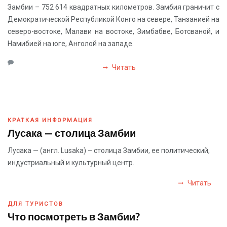
Замбии – 752 614 квадратных километров. Замбия граничит с
Демократической Республикой Конго на севере, Танзанией на
северо-востоке, Малави на востоке, Зимбабве, Ботсваной, и
Намибией на юге, Анголой на западе.
Читать
КРАТКАЯ ИНФОРМАЦИЯ
Лусака — столица Замбии
Лусака — (англ. Lusaka) – столица Замбии, ее политический,
индустриальный и культурный центр.
Читать
ДЛЯ ТУРИСТОВ
Что посмотреть в Замбии?