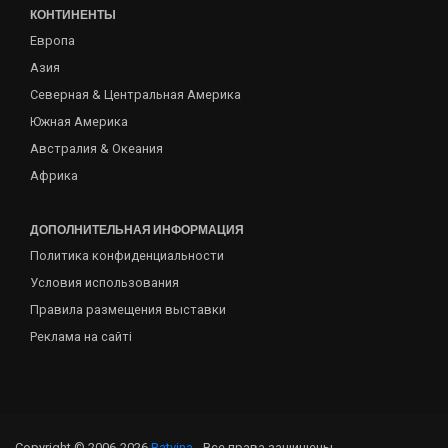
КОНТИНЕНТЫ
Европа
Азия
Северная & Центральная Америка
Южная Америка
Австралия & Океания
Африка
ДОПОЛНИТЕЛЬНАЯ ИНФОРМАЦИЯ
Политика конфиденциальности
Условия использования
Правила размещения выставки
Реклама на сайті
Copyright © 2006-2026
Batvina
- Все права защищены