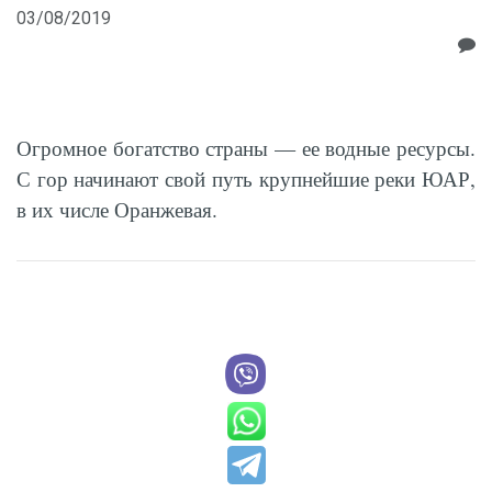
03/08/2019
Огромное богатство страны — ее водные ресурсы.
С гор начинают свой путь крупнейшие реки ЮАР,
в их числе Оранжевая.