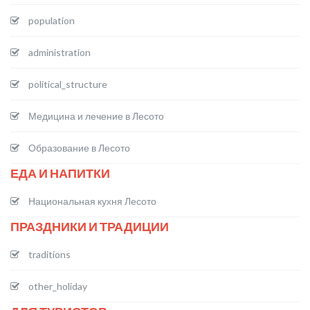
population
administration
political_structure
Медицина и лечение в Лесото
Образование в Лесото
ЕДА И НАПИТКИ
Национальная кухня Лесото
ПРАЗДНИКИ И ТРАДИЦИИ
traditions
other_holiday