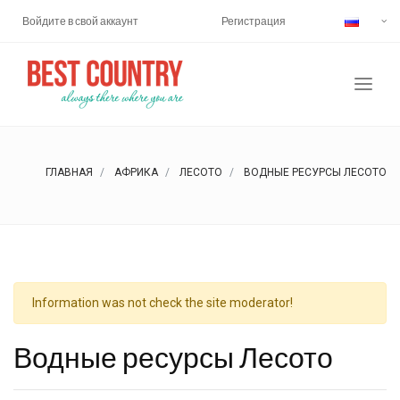
Войдите в свой аккаунт
Регистрация
ГЛАВНАЯ
АФРИКА
ЛЕСОТО
ВОДНЫЕ РЕСУРСЫ ЛЕСОТО
Information was not check the site moderator!
Водные ресурсы Лесото