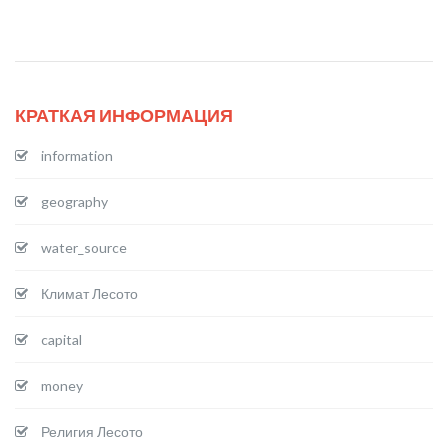
КРАТКАЯ ИНФОРМАЦИЯ
information
geography
water_source
Климат Лесото
capital
money
Религия Лесото