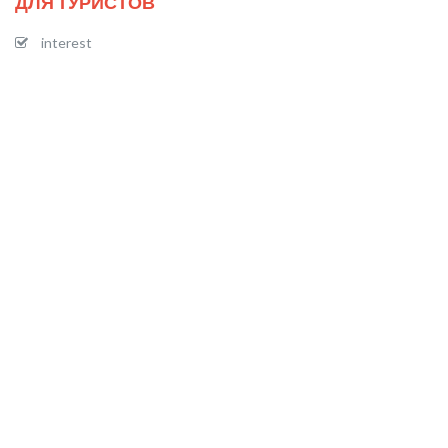
ДЛЯ ТУРИСТОВ
interest