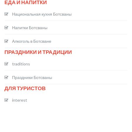
ЕДА И НАПИТКИ
Национальная кухня Ботсваны
Напитки Ботсваны
Алкоголь в Ботсване
ПРАЗДНИКИ И ТРАДИЦИИ
traditions
Праздники Ботсваны
ДЛЯ ТУРИСТОВ
interest