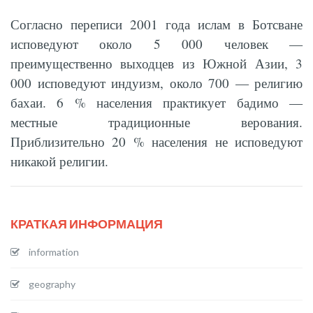
Согласно переписи 2001 года ислам в Ботсване
исповедуют около 5 000 человек —
преимущественно выходцев из Южной Азии, 3
000 исповедуют индуизм, около 700 — религию
бахаи. 6 % населения практикует бадимо —
местные традиционные верования.
Приблизительно 20 % населения не исповедуют
никакой религии.
КРАТКАЯ ИНФОРМАЦИЯ
information
geography