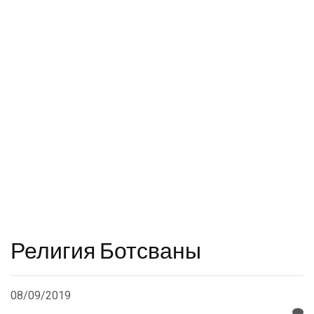
Религия Ботсваны
08/09/2019