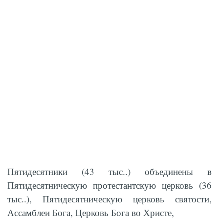
Пятидесятники (43 тыс..) объединены в
Пятидесятническую протестантскую церковь (36
тыс..), Пятидесятническую церковь святости,
Ассамблеи Бога, Церковь Бога во Христе,