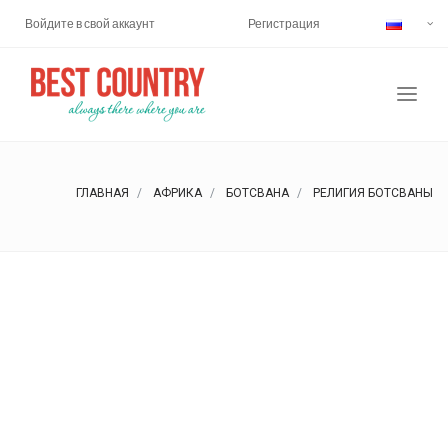
Войдите в свой аккаунт
Регистрация
ГЛАВНАЯ
АФРИКА
БОТСВАНА
РЕЛИГИЯ БОТСВАНЫ