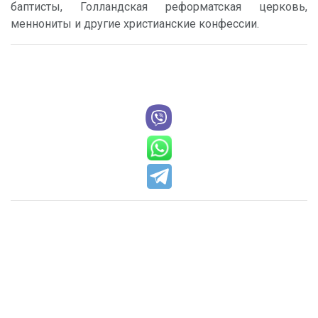
баптисты, Голландская реформатская церковь,
меннониты и другие христианские конфессии.