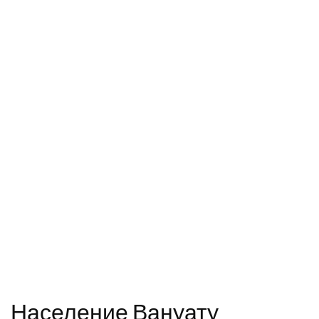
Население Вануату