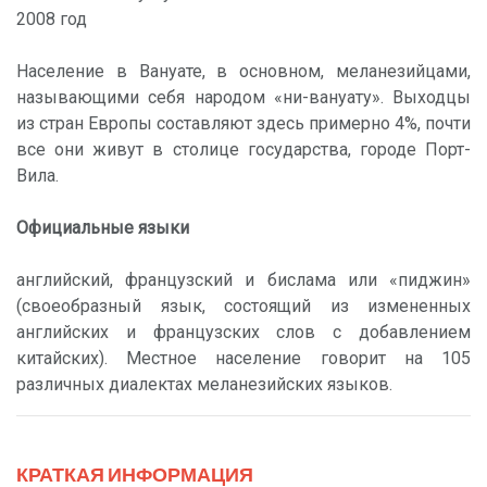
2008 год
Население в Вануате, в основном, меланезийцами,
называющими себя народом «ни-вануату». Выходцы
из стран Европы составляют здесь примерно 4%, почти
все они живут в столице государства, городе Порт-
Вила.
Официальные языки
английский, французский и бислама или «пиджин»
(своеобразный язык, состоящий из измененных
английских и французских слов с добавлением
китайских). Местное население говорит на 105
различных диалектах меланезийских языков.
КРАТКАЯ ИНФОРМАЦИЯ