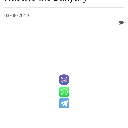
03/08/2019