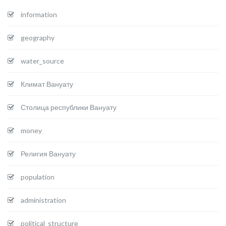
information
geography
water_source
Климат Вануату
Столица республики Вануату
money
Религия Вануату
population
administration
political_structure