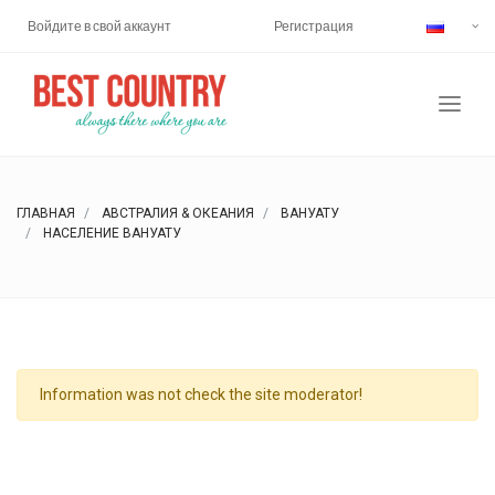
Войдите в свой аккаунт
Регистрация
ГЛАВНАЯ
АВСТРАЛИЯ & ОКЕАНИЯ
ВАНУАТУ
НАСЕЛЕНИЕ ВАНУАТУ
Information was not check the site moderator!