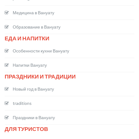
Медицина в Вануату
Образование в Вануату
ЕДА И НАПИТКИ
Особенности кухни Вануату
Напитки Вануату
ПРАЗДНИКИ И ТРАДИЦИИ
Новый год в Вануату
traditions
Праздники в Вануату
ДЛЯ ТУРИСТОВ