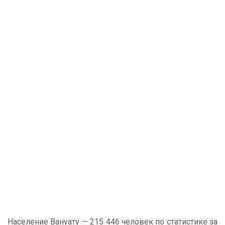
Население Вануату — 215 446 человек по статистике за