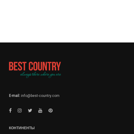
E-mail:
info@best-country.com
КОНТИНЕНТЫ