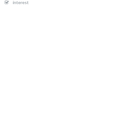
interest