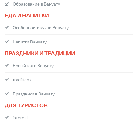
Образование в Вануату
ЕДА И НАПИТКИ
Особенности кухни Вануату
Напитки Вануату
ПРАЗДНИКИ И ТРАДИЦИИ
Новый год в Вануату
traditions
Праздники в Вануату
ДЛЯ ТУРИСТОВ
interest