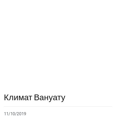
Климат Вануату
11/10/2019