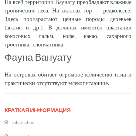
На всей территории Ваунату преобладают влажные
тропические леса, На склонах гор — редколесье.
Здесь произрастают ценные породы деревьев
(агатис и др.). В долинах имеются плантации
кокосовых пальм, кофе, какао, сахарного
тростника, хлопчатника.
Фауна Вануату
На островах обитает огромное количество птиц и
практически отсутствуют млекопитающие.
КРАТКАЯ ИНФОРМАЦИЯ
information