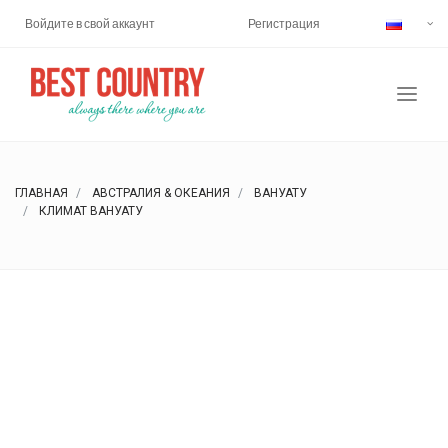
Войдите в свой аккаунт
Регистрация
ГЛАВНАЯ
АВСТРАЛИЯ & ОКЕАНИЯ
ВАНУАТУ
КЛИМАТ ВАНУАТУ