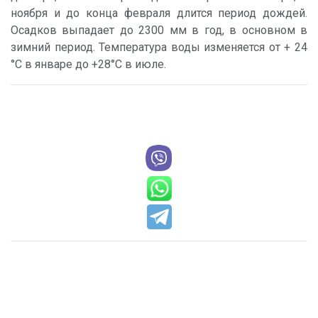
ноября и до конца февраля длится период дождей.
Осадков выпадает до 2300 мм в год, в основном в
зимний период. Температура воды изменяется от + 24
°С в январе до +28°С в июле.