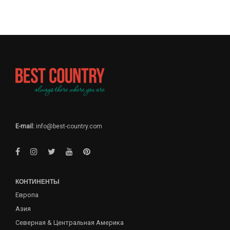
E-mail:
info@best-country.com
КОНТИНЕНТЫ
Европа
Азия
Северная & Центральная Америка