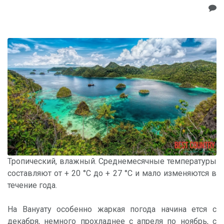
Тропический, влажный. Среднемесячные температуры
составляют от + 20 °С до + 27 °С и мало изменяются в
течение года.
На Вануату особенно жаркая погода начина ется с
декабря, немного прохладнее с апреля по ноябрь, с