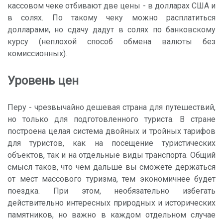
кассовом чеке отбивают две цены - в долларах США и
в солях. По такому чеку можно расплатиться
долларами, но сдачу дадут в солях по банковскому
курсу (неплохой способ обмена валюты без
комиссионных).
Уровень цен
Перу - чрезвычайно дешевая страна для путешествий,
но только для подготовленного туриста. В стране
построена целая система двойных и тройных тарифов
для туристов, как на посещение туристических
объектов, так и на отдельные виды транспорта. Общий
смысл таков, что чем дальше вы сможете держаться
от мест массового туризма, тем экономичнее будет
поездка. При этом, необязательно избегать
действительно интересных природных и исторических
памятников, но важно в каждом отдельном случае