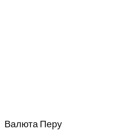
Валюта Перу