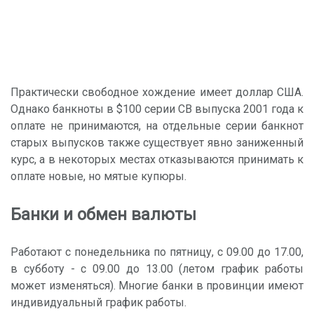
Практически свободное хождение имеет доллар США.
Однако банкноты в $100 серии CB выпуска 2001 года к
оплате не принимаются, на отдельные серии банкнот
старых выпусков также существует явно заниженный
курс, а в некоторых местах отказываются принимать к
оплате новые, но мятые купюры.
Банки и обмен валюты
Работают с понедельника по пятницу, с 09.00 до 17.00,
в субботу - с 09.00 до 13.00 (летом график работы
может изменяться). Многие банки в провинции имеют
индивидуальный график работы.