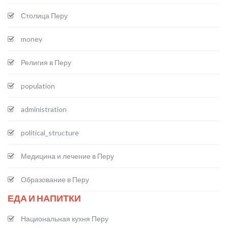
Столица Перу
money
Религия в Перу
population
administration
political_structure
Медицина и лечение в Перу
Образование в Перу
ЕДА И НАПИТКИ
Национальная кухня Перу