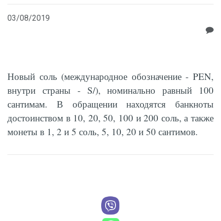
03/08/2019
Новый соль (международное обозначение - PEN,
внутри страны - S/), номинально равный 100
сантимам. В обращении находятся банкноты
достоинством в 10, 20, 50, 100 и 200 соль, а также
монеты в 1, 2 и 5 соль, 5, 10, 20 и 50 сантимов.