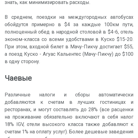
знать, как минимизировать расходы.
В среднем, поездки на междугородных автобусах
обойдутся примерно в $4 за каждые 100км пути,
полноценный обед в народной столовой в $4-6, отель
эконом-класса со всеми удобствами в Куско $15-20.
При этом, входной билет в Мачу-Пикчу достигает $55,
а поезд Куско - Агуас Кальентес (Мачу-Пикчу) до $100
в одну сторону.
Чаевые
Различные налоги и сборы автоматически
добавляются к счетам в лучших гостиницах и
ресторанах, и могут составлять до 28% (все расценки
на проживание обязательно включают в себя налог
18% IGV, отели высокого класса также добавляют к
счетам 1% на оплату услуг). Более дешевые заведения