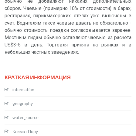
обычно не добавляют никаких дополнительных
сборов. Чаевые (примерно 10% от стоимости) в барах,
ресторанах, парикмахерских, отелях уже включены в
счет. Водителям такси чаевые давать не обязательно -
обычно стоимость поездки согласовывается заранее.
Местным гидам обычно оставляют чаевые из расчета
US$3-5 в день. Торговля принята на рынках и в
небольших частных заведениях.
КРАТКАЯ ИНФОРМАЦИЯ
information
geography
water_source
Климат Перу