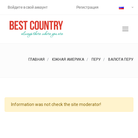
Войдите в свой аккаунт
Регистрация
ГЛАВНАЯ
ЮЖНАЯ АМЕРИКА
ПЕРУ
ВАЛЮТА ПЕРУ
Information was not check the site moderator!