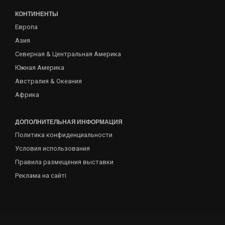
КОНТИНЕНТЫ
Европа
Азия
Северная & Центральная Америка
Южная Америка
Австралия & Океания
Африка
ДОПОЛНИТЕЛЬНАЯ ИНФОРМАЦИЯ
Политика конфиденциальности
Условия использования
Правила размещения выставки
Реклама на сайті