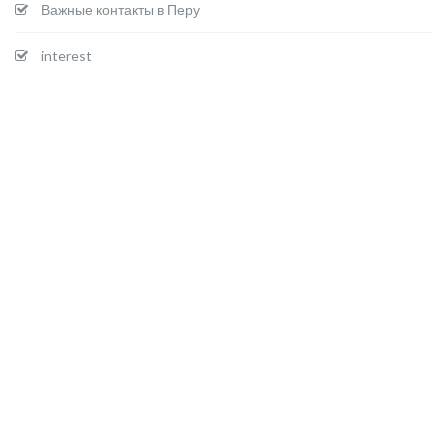
Важные контакты в Перу
interest