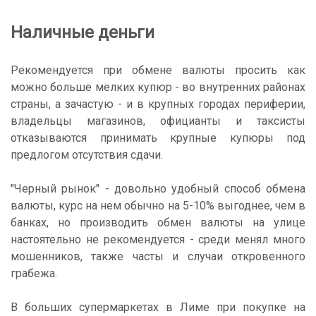
Наличные деньги
Рекомендуется при обмене валюты просить как
можно больше мелких купюр - во внутренних районах
страны, а зачастую - и в крупных городах периферии,
владельцы магазинов, официанты и таксисты
отказываются принимать крупные купюры под
предлогом отсутствия сдачи.
"Черный рынок" - довольно удобный способ обмена
валюты, курс на нем обычно на 5-10% выгоднее, чем в
банках, но производить обмен валюты на улице
настоятельно не рекомендуется - среди менял много
мошенников, также часты и случаи откровенного
грабежа.
В больших супермаркетах в Лиме при покупке на