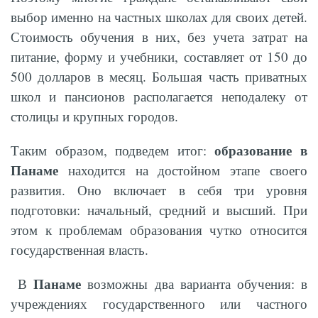
выбор именно на частных школах для своих детей.
Стоимость обучения в них, без учета затрат на
питание, форму и учебники, составляет от 150 до
500 долларов в месяц. Большая часть приватных
школ и пансионов располагается неподалеку от
столицы и крупных городов.
образование в
Таким образом, подведем итог:
Панаме
находится на достойном этапе своего
развития. Оно включает в себя три уровня
подготовки: начальный, средний и высший. При
этом к проблемам образования чутко относится
государственная власть.
Панаме
В
возможны два варианта обучения: в
учреждениях государственного или частного