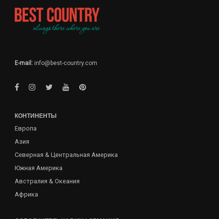
E-mail:
info@best-country.com
КОНТИНЕНТЫ
Европа
Азия
Северная & Центральная Америка
Южная Америка
Австралия & Океания
Африка