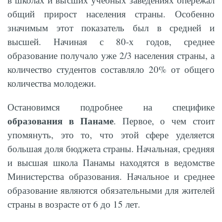
общий прирост населения страны. Особенно
значимым этот показатель был в средней и
высшей. Начиная с 80-х годов, среднее
образование получало уже 2/3 населения страны, а
количество студентов составляло 20% от общего
количества молодежи.
Остановимся подробнее на специфике
образования в Панаме
. Первое, о чем стоит
упомянуть, это то, что этой сфере уделяется
большая доля бюджета страны. Начальная, средняя
и высшая школа Панамы находятся в ведомстве
Министерства образования. Начальное и среднее
образование являются обязательными для жителей
страны в возрасте от 6 до 15 лет.