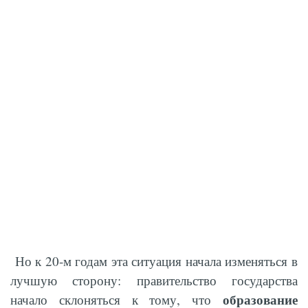
Но к 20-м годам эта ситуация начала изменяться в
лучшую сторону: правительство государства
образование
начало склоняться к тому, что