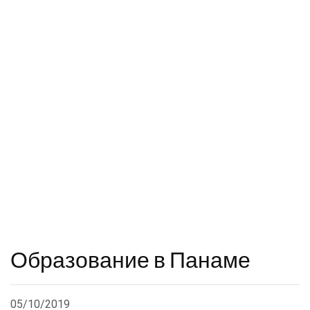
Образование в Панаме
05/10/2019