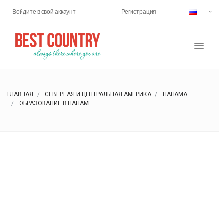
Войдите в свой аккаунт
Регистрация
ГЛАВНАЯ
СЕВЕРНАЯ И ЦЕНТРАЛЬНАЯ АМЕРИКА
ПАНАМА
ОБРАЗОВАНИЕ В ПАНАМЕ