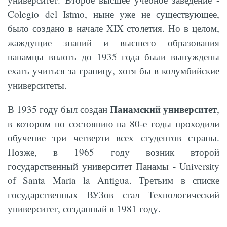
Colegio del Istmo, ныне уже не существующее,
было создано в начале XIX столетия. Но в целом,
жаждущие знаний и высшего образования
панамцы вплоть до 1935 года были вынуждены
ехать учиться за границу, хотя бы в колумбийские
университеты.
Панамский университет
В 1935 году был создан
,
в котором по состоянию на 80-е годы проходили
обучение три четверти всех студентов страны.
Позже, в 1965 году возник второй
государственный университет Панамы - University
of Santa Maria la Antigua. Третьим в списке
государственных ВУЗов стал Технологический
университет, созданный в 1981 году.