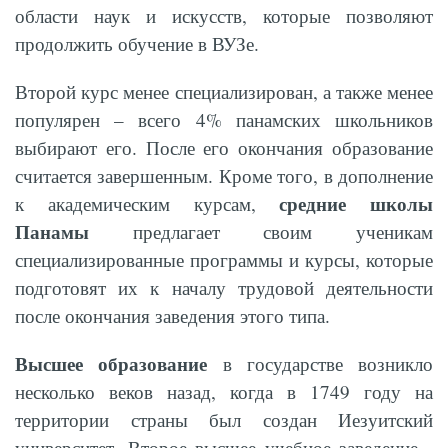
области наук и искусств, которые позволяют
продолжить обучение в ВУЗе.
Второй курс менее специализирован, а также менее
популярен – всего 4% панамских школьников
выбирают его. После его окончания образование
считается завершенным. Кроме того, в дополнение
средние школы
к академическим курсам,
Панамы
предлагает своим ученикам
специализированные программы и курсы, которые
подготовят их к началу трудовой деятельности
после окончания заведения этого типа.
Высшее образование
в государстве возникло
несколько веков назад, когда в 1749 году на
территории страны был создан Иезуитский
университет. Второе высшее учебное заведение -