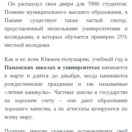
Он распахнул свои двери для 7000 студентов.
Помимо муниципального высшего образования, в
Панаме существует также частый сектор,
представленный несколькими университетами и
колледжами, в которых обучается примерно 25%
местной молодежи.
Как и во всем Южном полушарии, учебный год в
Панамских школах и университетах
начинается
в марте и длится до декабря, когда начинаются
рождественские праздники и так называемые
«летние каникулы». Частные школы в государстве
на хорошем счету – они дают образование
хорошего качества, а их аттестаты котируются по
всему миру.
Поэтому многие граждане останавливают свой