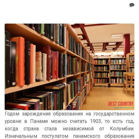
Годом зарождения образования на государственном
уровне в Панаме можно считать 1903, то есть год,
когда страна стала независимой от Колумбии.
Изначальным постулатом панамского образования