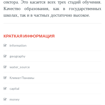
сектора. Это касается всех трех стадий обучения.
Качество образования, как в государственных
школах, так и в частных достаточно высокое.
КРАТКАЯ ИНФОРМАЦИЯ
information
geography
water_source
Климат Панамы
capital
money