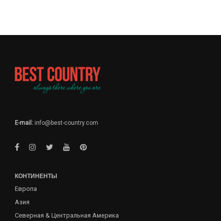
E-mail:
info@best-country.com
КОНТИНЕНТЫ
Европа
Азия
Северная & Центральная Америка