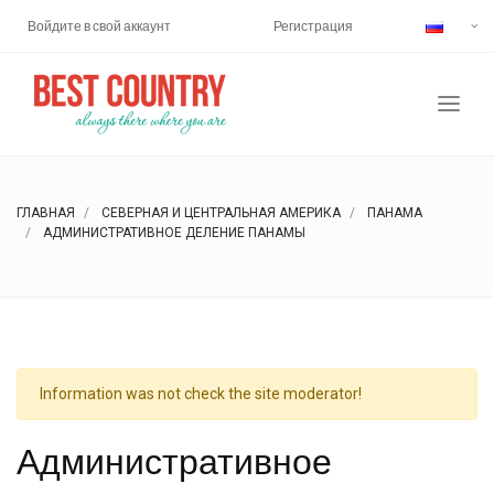
Войдите в свой аккаунт
Регистрация
ГЛАВНАЯ
СЕВЕРНАЯ И ЦЕНТРАЛЬНАЯ АМЕРИКА
ПАНАМА
АДМИНИСТРАТИВНОЕ ДЕЛЕНИЕ ПАНАМЫ
Information was not check the site moderator!
Административное