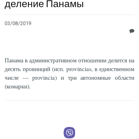
деление Панамы
03/08/2019
Панама в административном отношении делится на
десять провинций (исп. provincias, в единственном
числе — provincia) и три автономные области
(комарки).