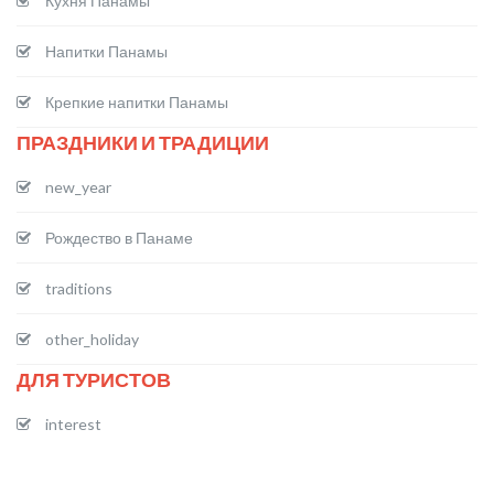
Кухня Панамы
Напитки Панамы
Крепкие напитки Панамы
ПРАЗДНИКИ И ТРАДИЦИИ
new_year
Рождество в Панаме
traditions
other_holiday
ДЛЯ ТУРИСТОВ
interest