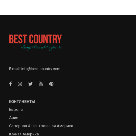
E-mail:
info@best-country.com
КОНТИНЕНТЫ
Европа
Азия
Северная & Центральная Америка
Южная Америка