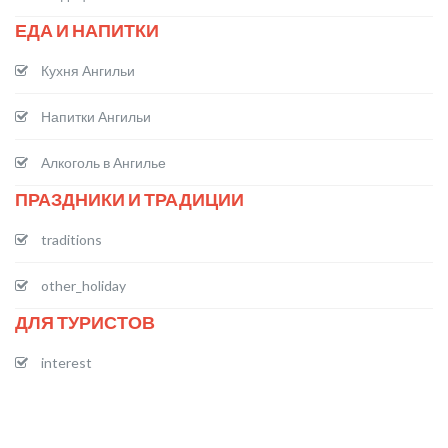
ЕДА И НАПИТКИ
Кухня Ангильи
Напитки Ангильи
Алкоголь в Ангилье
ПРАЗДНИКИ И ТРАДИЦИИ
traditions
other_holiday
ДЛЯ ТУРИСТОВ
interest