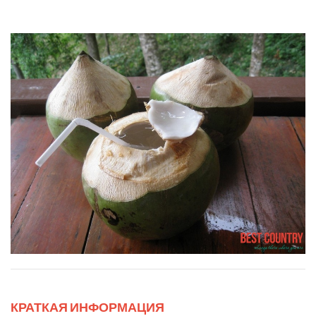
КРАТКАЯ ИНФОРМАЦИЯ