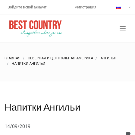
Войдите в свой аккаунт
Регистрация
ГЛАВНАЯ
СЕВЕРНАЯ И ЦЕНТРАЛЬНАЯ АМЕРИКА
АНГИЛЬЯ
НАПИТКИ АНГИЛЬИ
Напитки Ангильи
14/09/2019