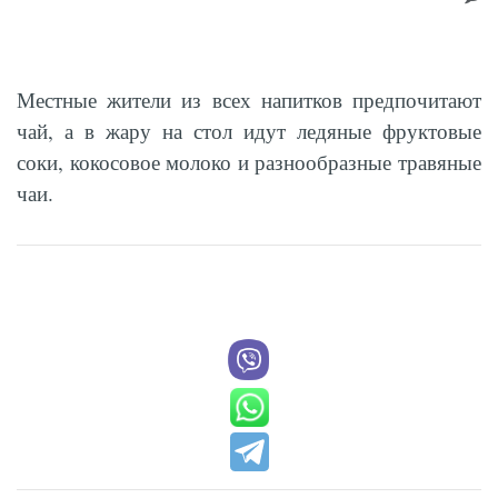
Местные жители из всех напитков предпочитают
чай, а в жару на стол идут ледяные фруктовые
соки, кокосовое молоко и разнообразные травяные
чаи.