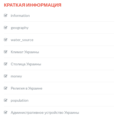
КРАТКАЯ ИНФОРМАЦИЯ
information
geography
water_source
Климат Украины
Столица Украины
money
Религия в Украине
population
Административное устройство Украины