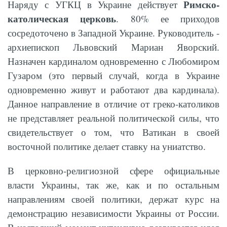
Римско-
Наряду с УГКЦ в Украине действует
католическая церковь
. 80% ее приходов
сосредоточено в Западной Украине. Руководитель -
архиепископ Львовский Мариан Яворский.
Назначен кардиналом одновременно с Любомиром
Гузаром (это первый случай, когда в Украине
одновременно живут и работают два кардинала).
Данное направление в отличие от греко-католиков
не представляет реальной политической силы, что
свидетельствует о том, что Ватикан в своей
восточной политике делает ставку на униатство.
В церковно-религиозной сфере официальные
власти Украины, так же, как и по остальным
направлениям своей политики, держат курс на
демонстрацию независимости Украины от России.