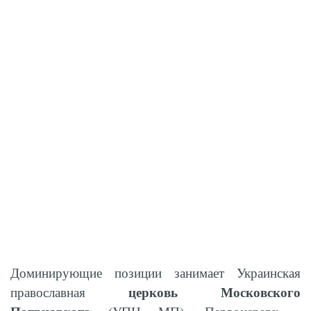
Доминирующие позиции занимает Украинская
церковь Московского
православная