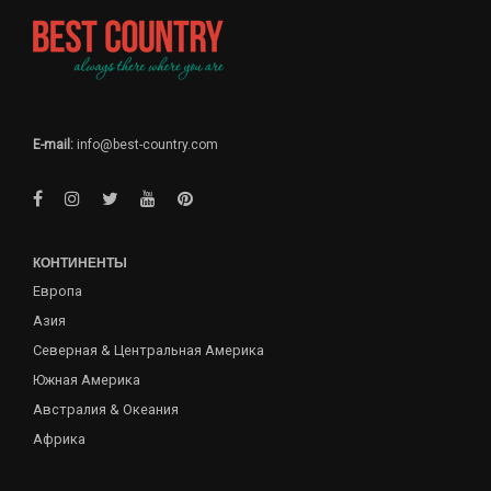
E-mail:
info@best-country.com
КОНТИНЕНТЫ
Европа
Азия
Северная & Центральная Америка
Южная Америка
Австралия & Океания
Африка