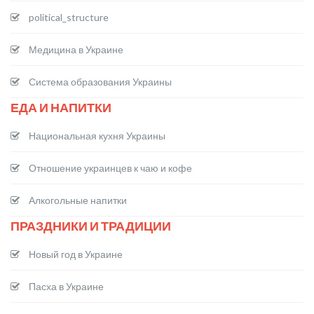
political_structure
Медицина в Украине
Система образования Украины
ЕДА И НАПИТКИ
Национальная кухня Украины
Отношение украинцев к чаю и кофе
Алкогольные напитки
ПРАЗДНИКИ И ТРАДИЦИИ
Новый год в Украине
Пасха в Украине