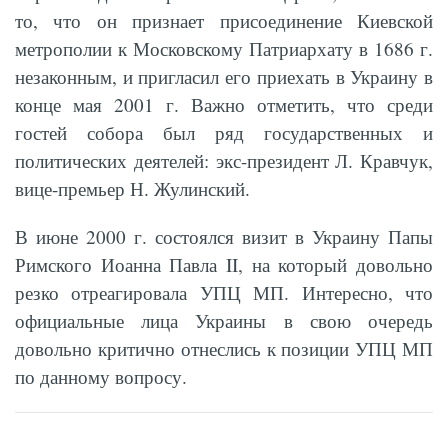
то, что он признает присоединение Киевской
метрополии к Московскому Патриархату в 1686 г.
незаконным, и пригласил его приехать в Украину в
конце мая 2001 г. Важно отметить, что среди
гостей собора был ряд государственных и
политических деятелей: экс-президент Л. Кравчук,
вице-премьер Н. Жулинский.
В июне 2000 г. состоялся визит в Украину Папы
Римского Иоанна Павла II, на который довольно
резко отреагировала УПЦ МП. Интересно, что
официальные лица Украины в свою очередь
довольно критично отнеслись к позиции УПЦ МП
по данному вопросу.