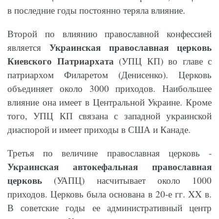
в последние годы постоянно теряла влияние.
Второй по влиянию православной конфессией
Украинская православная церковь
является
Киевского Патриархата
(УПЦ КП) во главе с
патриархом Филаретом (Денисенко). Церковь
объединяет около 3000 приходов. Наибольшее
влияние она имеет в Центральной Украине. Кроме
того, УПЦ КП связана с западной украинской
диаспорой и имеет приходы в США и Канаде.
Третья по величине православная церковь -
Украинская автокефальная православная
церковь
(УАПЦ) насчитывает около 1000
приходов. Церковь была основана в 20-е гг. XX в.
В советские годы ее административный центр