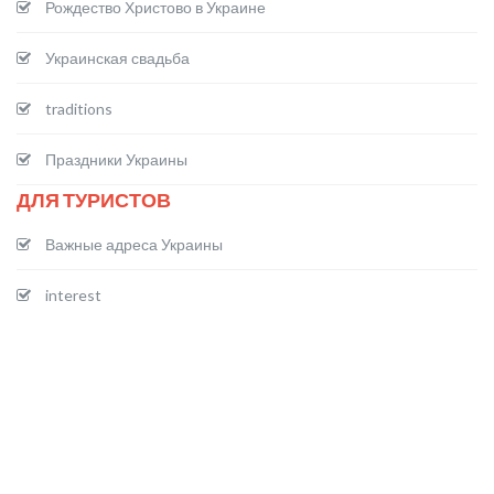
Рождество Христово в Украине
Украинская свадьба
traditions
Праздники Украины
ДЛЯ ТУРИСТОВ
Важные адреса Украины
interest