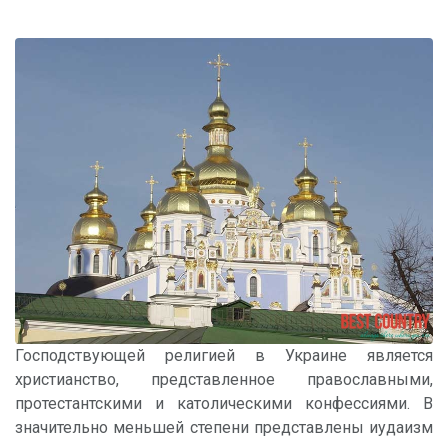
Господствующей религией в Украине является
христианство, представленное православными,
протестантскими и католическими конфессиями. В
значительно меньшей степени представлены иудаизм