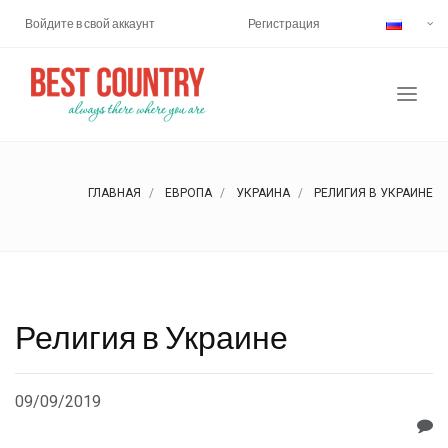
Войдите в свой аккаунт
Регистрация
ГЛАВНАЯ
ЕВРОПА
УКРАИНА
РЕЛИГИЯ В УКРАИНЕ
Религия в Украине
09/09/2019