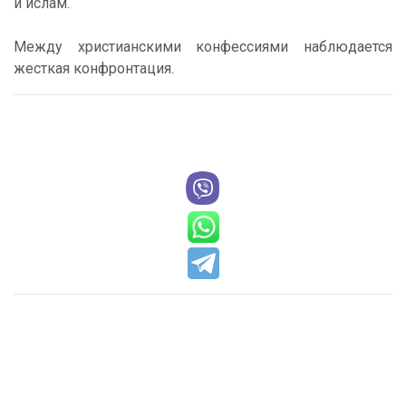
и ислам.
Между христианскими конфессиями наблюдается
жесткая конфронтация.