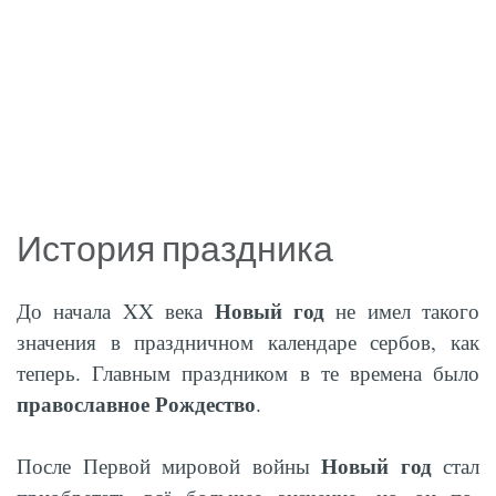
История праздника
Новый год
До начала XX века
не имел такого
значения в праздничном календаре сербов, как
теперь. Главным праздником в те времена было
православное Рождество
.
Новый год
После Первой мировой войны
стал