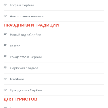
Кофе в Сербии
Алкогольные напитки
ПРАЗДНИКИ И ТРАДИЦИИ
Новый год в Сербии
easter
Рождество в Сербии
Сербская свадьба
traditions
Праздники в Сербии
ДЛЯ ТУРИСТОВ