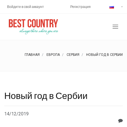
Войдите в свой аккаунт
Регистрация
ГЛАВНАЯ
ЕВРОПА
СЕРБИЯ
НОВЫЙ ГОД В СЕРБИИ
Новый год в Сербии
14/12/2019