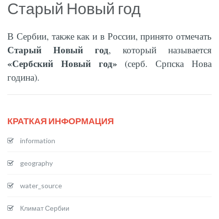
Старый Новый год
В Сербии, также как и в России, принято отмечать
Старый Новый год
, который называется
«Сербский Новый год»
(серб. Српска Нова
година).
КРАТКАЯ ИНФОРМАЦИЯ
information
geography
water_source
Климат Сербии