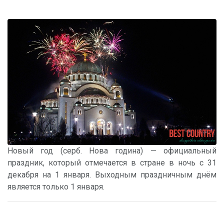
Новый год (серб. Нова година) — официальный
праздник, который отмечается в стране в ночь с 31
декабря на 1 января. Выходным праздничным днём
является только 1 января.