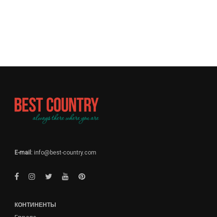
E-mail:
info@best-country.com
КОНТИНЕНТЫ