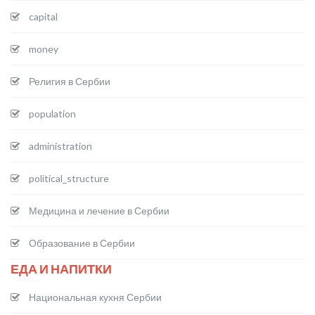
capital
money
Религия в Сербии
population
administration
political_structure
Медицина и лечение в Сербии
Образование в Сербии
ЕДА И НАПИТКИ
Национальная кухня Сербии