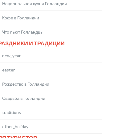
Национальная кухня Голландии
Кофе в Голландии
Что пьют Голландцы
РАЗДНИКИ И ТРАДИЦИИ
new_year
easter
Рождество в Голландии
Свадьба в Голландии
traditions
other_holiday
ЛЯ ТУРИСТОВ