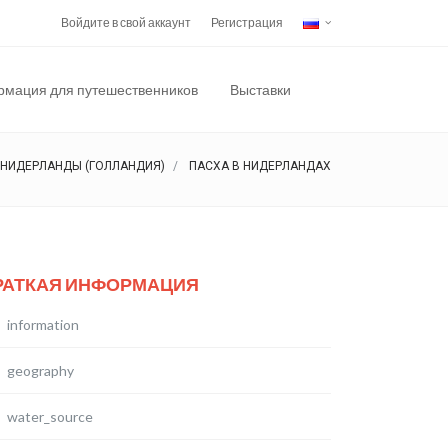
Войдите в свой аккаунт
Регистрация
мация для путешественников
Выставки
НИДЕРЛАНДЫ (ГОЛЛАНДИЯ)
ПАСХА В НИДЕРЛАНДАХ
РАТКАЯ ИНФОРМАЦИЯ
information
geography
water_source