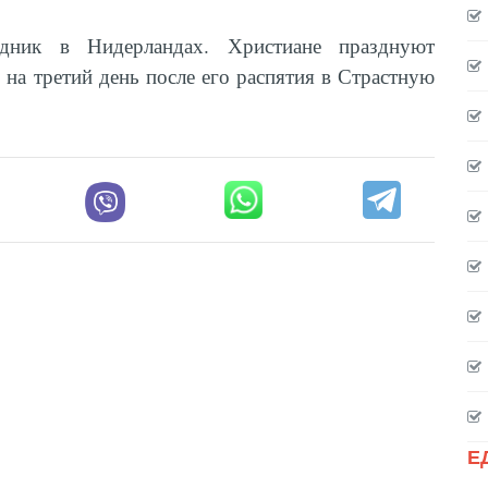
дник в Нидерландах. Христиане празднуют
 на третий день после его распятия в Страстную
Е