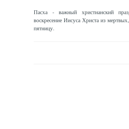
Пасха - важный христианский праз
воскресение Иисуса Христа из мертвых,
пятницу.