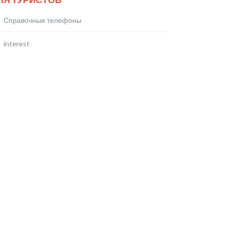
Справочные телефоны
interest