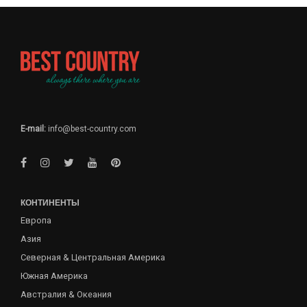
E-mail:
info@best-country.com
КОНТИНЕНТЫ
Европа
Азия
Северная & Центральная Америка
Южная Америка
Австралия & Океания