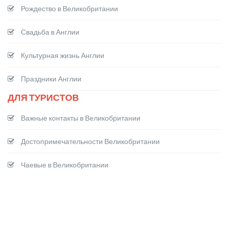
Рождество в Великобритании
Свадьба в Англии
Культурная жизнь Англии
Праздники Англии
ДЛЯ ТУРИСТОВ
Важные контакты в Великобритании
Достопримечательности Великобритании
Чаевые в Великобритании