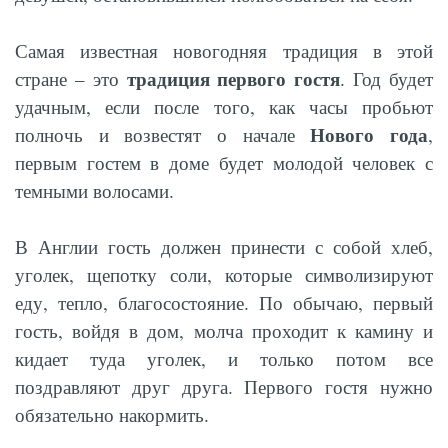
Самая известная новогодняя традиция в этой
традиция первого гостя
стране – это
. Год будет
удачным, если после того, как часы пробьют
Нового года
полночь и возвестят о начале
,
первым гостем в доме будет молодой человек с
темными волосами.
В Англии гость должен принести с собой хлеб,
уголек, щепотку соли, которые символизируют
еду, тепло, благосостояние. По обычаю, первый
гость, войдя в дом, молча проходит к камину и
кидает туда уголек, и только потом все
поздравляют друг друга. Первого гостя нужно
обязательно накормить.