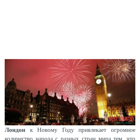
Лондон
к Новому Году привлекает огромное
количество народа с разных стран мира тем, что