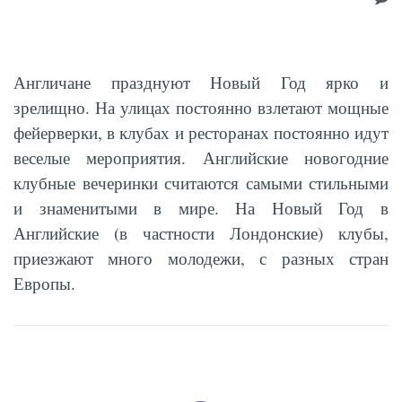
Англичане празднуют Новый Год ярко и
зрелищно. На улицах постоянно взлетают мощные
фейерверки, в клубах и ресторанах постоянно идут
веселые мероприятия. Английские новогодние
клубные вечеринки считаются самыми стильными
и знаменитыми в мире. На Новый Год в
Английские (в частности Лондонские) клубы,
приезжают много молодежи, с разных стран
Европы.