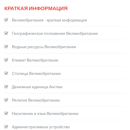
КРАТКАЯ ИНФОРМАЦИЯ
Великобритания - краткая информация
Географическое положение Великобритании
Водные ресурсы Великобритании
Климат Великобритании
Столица Великобритании
Денежная единица Англии
Религия Великобритании
Население и язык Великобритании
Административное устройство