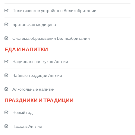
Политическое устройство Великобритании
Британская медицина
Система образования Великобритании
ЕДА И НАПИТКИ
Национальная кухня Англии
Чайные традиции Англии
Алкогольные напитки
ПРАЗДНИКИ И ТРАДИЦИИ
Новый год
Пасха в Англии