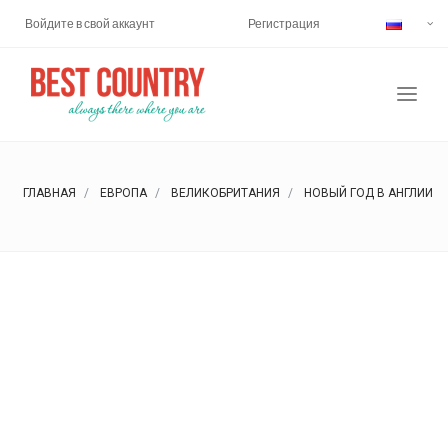
Войдите в свой аккаунт
Регистрация
ГЛАВНАЯ
ЕВРОПА
ВЕЛИКОБРИТАНИЯ
НОВЫЙ ГОД В АНГЛИИ