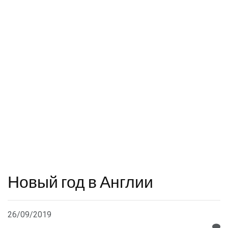
Новый год в Англии
26/09/2019