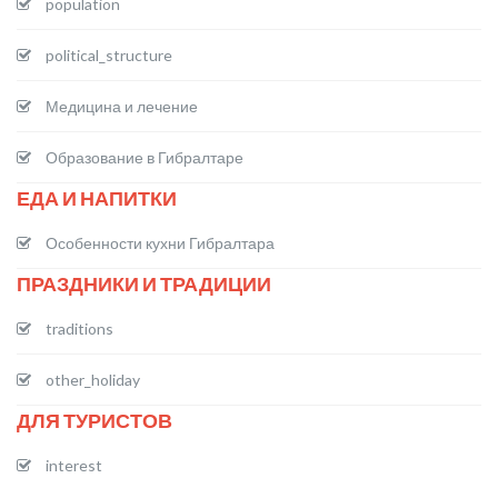
population
political_structure
Медицина и лечение
Образование в Гибралтаре
ЕДА И НАПИТКИ
Особенности кухни Гибралтара
ПРАЗДНИКИ И ТРАДИЦИИ
traditions
other_holiday
ДЛЯ ТУРИСТОВ
interest