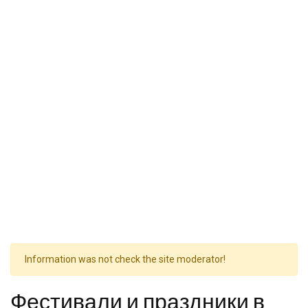
Information was not check the site moderator!
Фестивали и праздники в