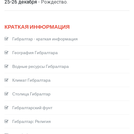
25-26 декабря
- Рождество.
КРАТКАЯ ИНФОРМАЦИЯ
Гибралтар - краткая информация
География Гибралтара
Водные ресурсы Гибралтара
Климат Гибралтара
Столица Гибралтар
Гибралтарский фунт
Гибралтар: Религия