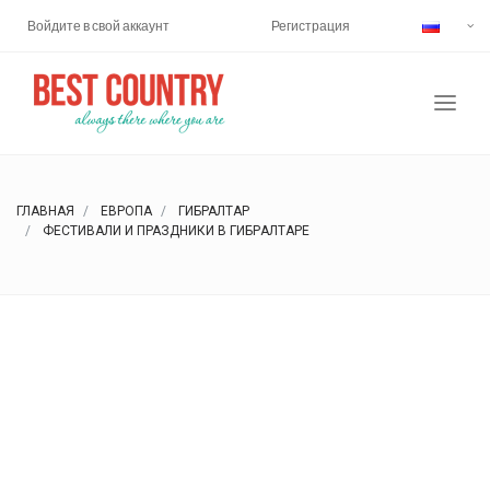
Войдите в свой аккаунт
Регистрация
ГЛАВНАЯ
ЕВРОПА
ГИБРАЛТАР
ФЕСТИВАЛИ И ПРАЗДНИКИ В ГИБPАЛТАPЕ