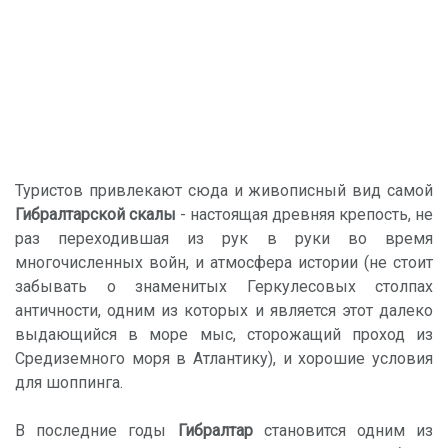
Туристов привлекают сюда и живописный вид самой
Гибралтарской скалы
- настоящая древняя крепость, не
раз переходившая из рук в руки во время
многочисленных войн, и атмосфера истории (не стоит
забывать о знаменитых Геркулесовых столпах
античности, одним из которых и является этот далеко
выдающийся в море мыс, сторожащий проход из
Средиземного моря в Атлантику), и хорошие условия
для шоппинга.
В последние годы
Гибралтар
становится одним из