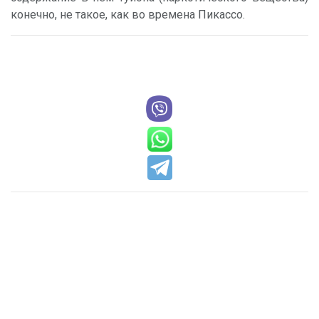
конечно, не такое, как во времена Пикассо.