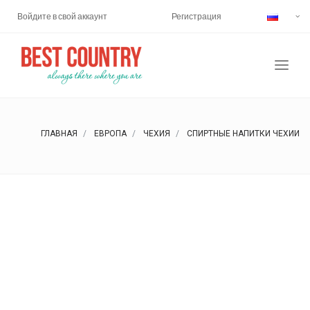
Войдите в свой аккаунт
Регистрация
ГЛАВНАЯ
ЕВРОПА
ЧЕХИЯ
СПИРТНЫЕ НАПИТКИ ЧЕХИИ