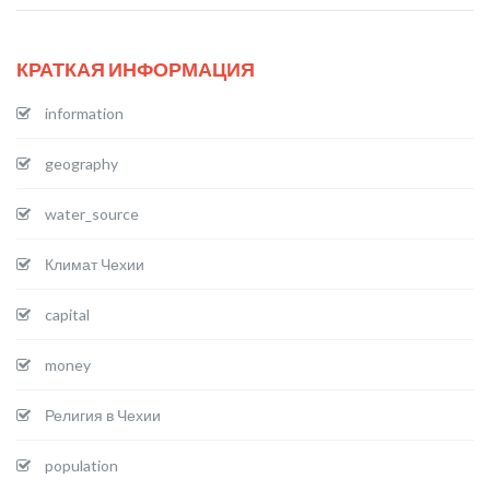
КРАТКАЯ ИНФОРМАЦИЯ
information
geography
water_source
Климат Чехии
capital
money
Религия в Чехии
population