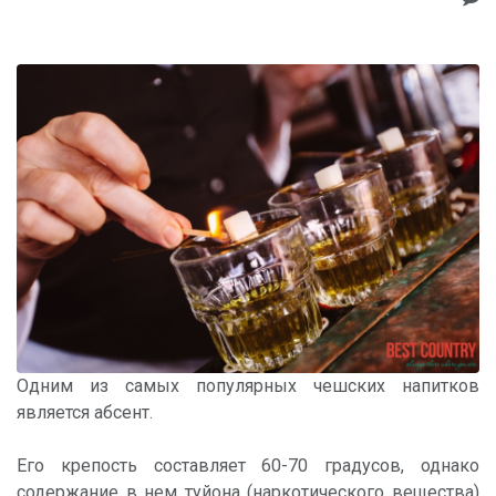
Одним из самых популярных чешских напитков
является абсент.
Его крепость составляет 60-70 градусов, однако
содержание в нем туйона (наркотического вещества)