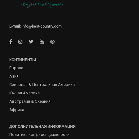
E-mail:
info@best-country.com
КОНТИНЕНТЫ
Европа
Азия
Северная & Центральная Америка
Южная Америка
Австралия & Океания
Африка
ДОПОЛНИТЕЛЬНАЯ ИНФОРМАЦИЯ
Политика конфиденциальности