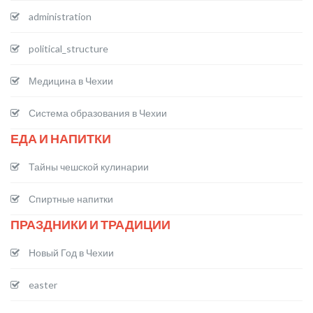
administration
political_structure
Медицина в Чехии
Система образования в Чехии
ЕДА И НАПИТКИ
Тайны чешской кулинарии
Спиртные напитки
ПРАЗДНИКИ И ТРАДИЦИИ
Новый Год в Чехии
easter