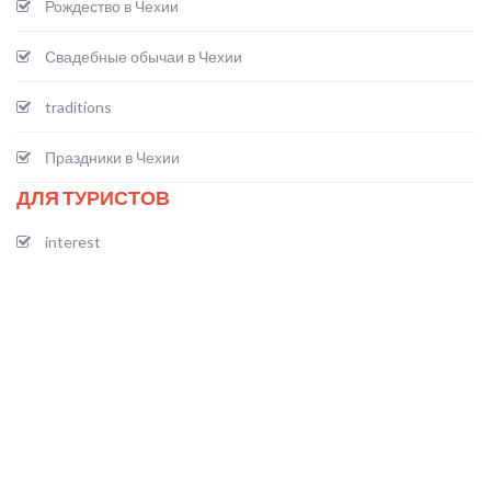
Рождество в Чехии
Свадебные обычаи в Чехии
traditions
Праздники в Чехии
ДЛЯ ТУРИСТОВ
interest