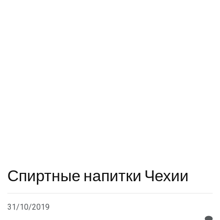
Спиртные напитки Чехии
31/10/2019