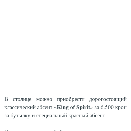
В столице можно приобрести дорогостоящий
King of Spirit
классический абсент «
» за 6.500 крон
за бутылку и специальный красный абсент.