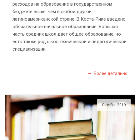
расходов на образование в государственном
бюджете выше, чем в любой другой
латиноамериканской стране. В Коста-Рике введено
обязательное начальное образование. Большая
часть средних школ дает общее образование, но
есть также ряд школ технической и педагогической
специализации.
Более детально
Октябрь 2019