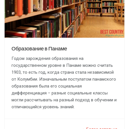
Образование в Панаме
Годом зарождения образования на
государственном уровне в Панаме можно считать
1903, то есть год, когда страна стала независимой
от Колумбии. Изначальным постулатом панамского
образования была его социальная
дифференциация – разные социальные классы
могли рассчитывать на разный подход в обучении и
отличающийся уровень знаний.