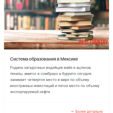
Система образования в Мексике
Родина загадочных индейцев майя и ацтеков,
текилы, амигос в сомбреро и буррито сегодня
занимает четвертое место в мире по объему
иностранных инвестиций и пятое место по объему
экспортируемой нефти.
Более детально