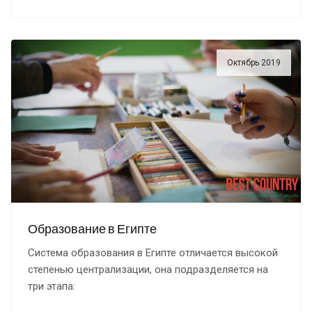
Октябрь 2019
Образование в Египте
Система образования в Египте отличается высокой
степенью централизации, она подразделяется на
три этапа: