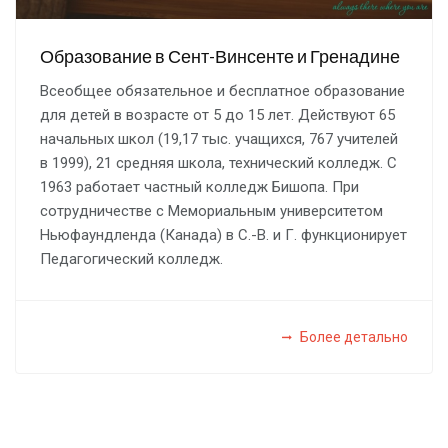
Образование в Сент-Винсенте и Гренадине
Всеобщее обязательное и бесплатное образование
для детей в возрасте от 5 до 15 лет. Действуют 65
начальных школ (19,17 тыс. учащихся, 767 учителей
в 1999), 21 средняя школа, технический колледж. С
1963 работает частный колледж Бишопа. При
сотрудничестве с Мемориальным университетом
Ньюфаундленда (Канада) в С.-В. и Г. функционирует
Педагогический колледж.
Более детально