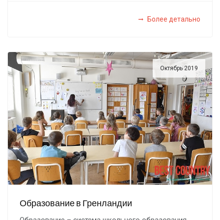
Более детально
Октябрь 2019
Образование в Гренландии