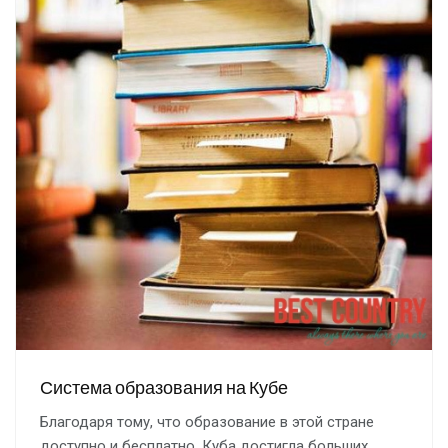
Система образования на Кубе
Благодаря тому, что образование в этой стране
доступно и бесплатно, Куба достигла больших