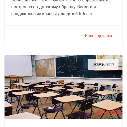
Образование – система школьного образования
построена по датскому образцу. Вводятся
предшкольные классы для детей 5-6 лет.
Более детально
Октябрь 2019