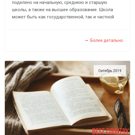
поделено на начальную, среднюю и старшую
школы, а также на высшее образование. Школа
может быть как государственной, так и частной.
Более детально
Октябрь 2019