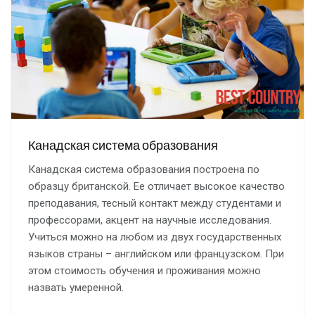
Канадская система образования
Канадская система образования построена по
образцу британской. Ее отличает высокое качество
преподавания, тесный контакт между студентами и
профессорами, акцент на научные исследования.
Учиться можно на любом из двух государственных
языков страны – английском или французском. При
этом стоимость обучения и проживания можно
назвать умеренной.