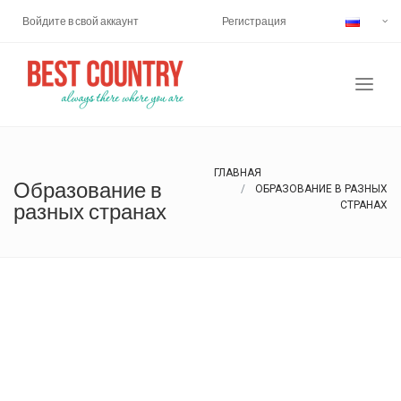
Войдите в свой аккаунт
Регистрация
ГЛАВНАЯ
Образование в
ОБРАЗОВАНИЕ В РАЗНЫХ
разных странах
СТРАНАХ