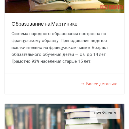
Образование на Мартинике
Система народного образования построена по
французскому образцу. Преподавание ведётся
исключительно на французском языке. Возраст
обязательного обучения детей — с 6 до 14 лет.
Грамотно 93% населения старше 15 лет.
Более детально
Октябрь 2019