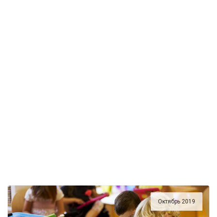
Октябрь 2019