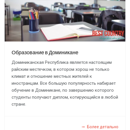
Образование в Доминикане
Доминиканcкая Республика является настоящим
райским местечком, в котором хорош не только
климат и отношение местных жителей к
иностранцам. Все большую популярность набирает
обучение в Доминикане, по завершению которого
студенты получают диплом, котирующийся в любой
стране.
Более детально