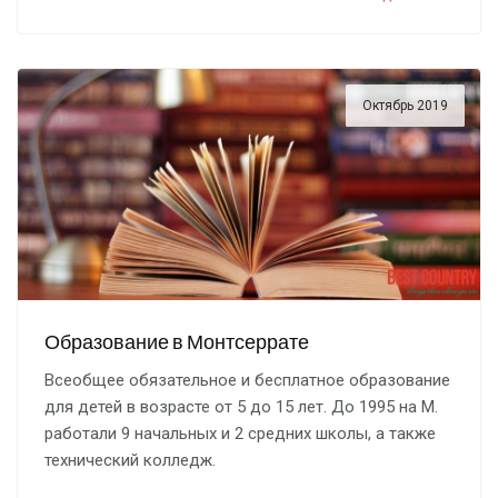
Октябрь 2019
Образование в Монтсеррате
Всеобщее обязательное и бесплатное образование
для детей в возрасте от 5 до 15 лет. До 1995 на М.
работали 9 начальных и 2 средних школы, а также
технический колледж.