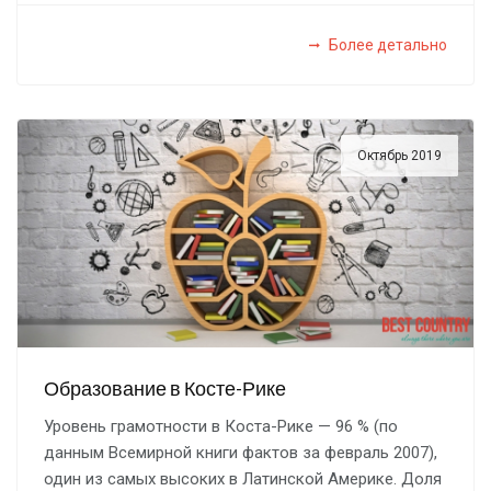
Более детально
Октябрь 2019
Образование в Косте-Рике
Уровень грамотности в Коста-Рике — 96 % (по
данным Всемирной книги фактов за февраль 2007),
один из самых высоких в Латинской Америке. Доля