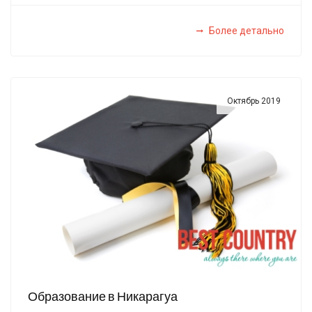
Более детально
Октябрь 2019
Образование в Никарагуа