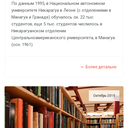
По данным 1995, в Национальном автономном
университете Никарагуа в Леоне (с отделениями в
Манагуа и Гранаде) обучалось ок. 22 тыс.
студентов; еще 5 тыс. студентов числилось в
Никарагуанском отделении
Центральноамериканского университета, в Манагуа
(осн. 1961).
Более детально
Октябрь 2019