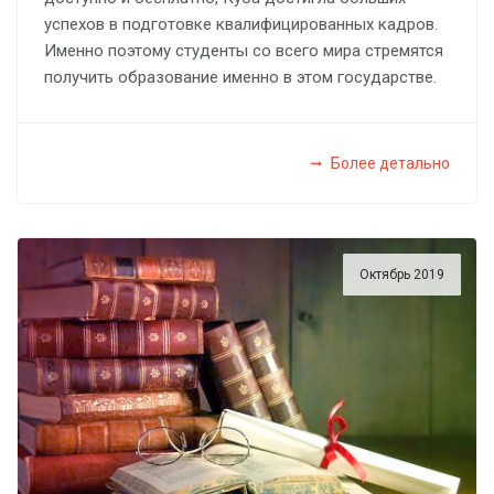
успехов в подготовке квалифицированных кадров.
Именно поэтому студенты со всего мира стремятся
получить образование именно в этом государстве.
Более детально
Октябрь 2019