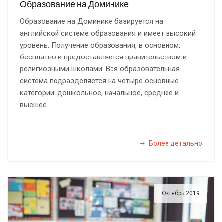
Образование на Доминике
Образование на Доминике базируется на
английской системе образования и имеет высокий
уровень. Получение образования, в основном,
бесплатно и предоставляется правительством и
религиозными школами. Вся образовательная
система подразделяется на четыре основные
категории: дошкольное, начальное, среднее и
высшее.
Более детально
Октябрь 2019