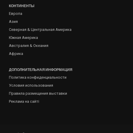
КОНТИНЕНТЫ
Европа
Азия
Северная & Центральная Америка
Южная Америка
Австралия & Океания
Африка
ДОПОЛНИТЕЛЬНАЯ ИНФОРМАЦИЯ
Политика конфиденциальности
Условия использования
Правила размещения выставки
Реклама на сайті