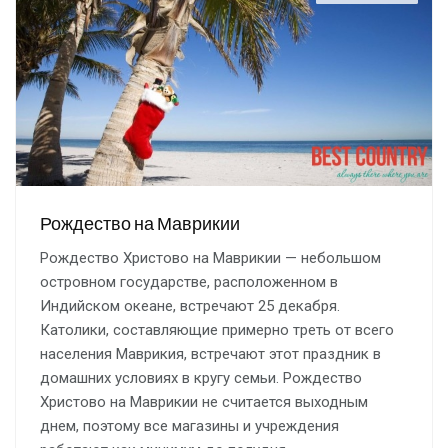
Рождество на Маврикии
Рождество Христово на Маврикии — небольшом
островном государстве, расположенном в
Индийском океане, встречают 25 декабря.
Католики, составляющие примерно треть от всего
населения Маврикия, встречают этот праздник в
домашних условиях в кругу семьи. Рождество
Христово на Маврикии не считается выходным
днем, поэтому все магазины и учреждения