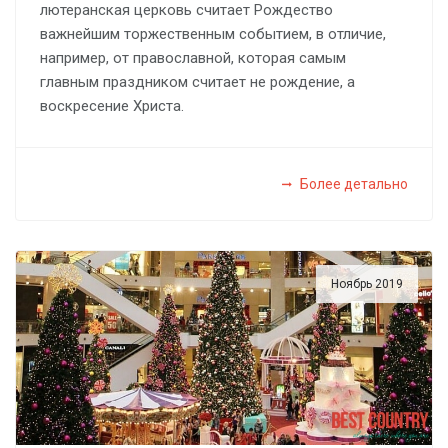
лютеранская церковь считает Рождество
важнейшим торжественным событием, в отличие,
например, от православной, которая самым
главным праздником считает не рождение, а
воскресение Христа.
Более детально
Ноябрь 2019