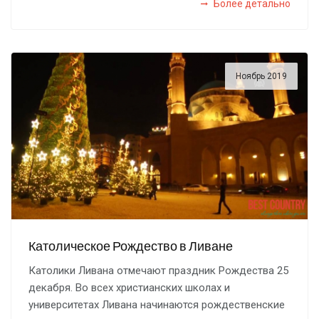
Более детально
Ноябрь 2019
Католическое Рождество в Ливане
Католики Ливана отмечают праздник Рождества 25
декабря. Во всех христианских школах и
университетах Ливана начинаются рождественские