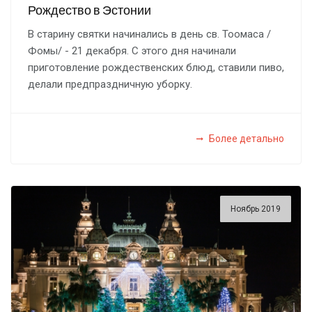
Рождество в Эстонии
В старину святки начинались в день св. Тоомаса /
Фомы/ - 21 декабря. С этого дня начинали
приготовление рождественских блюд, ставили пиво,
делали предпраздничную уборку.
Более детально
Ноябрь 2019