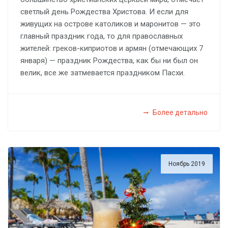
светлый день Рождества Христова. И если для
живущих на острове католиков и маронитов — это
главный праздник года, то для православных
жителей: греков-киприотов и армян (отмечающих 7
января) — праздник Рождества, как бы ни был он
велик, все же затмевается праздником Пасхи.
Более детально
Ноябрь 2019