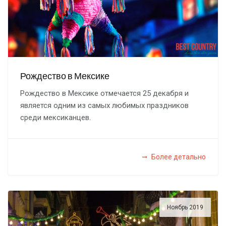
Рождество в Мексике
Рождество в Мексике отмечается 25 декабря и
является одним из самых любимых праздников
среди мексиканцев.
Более детально
Ноябрь 2019