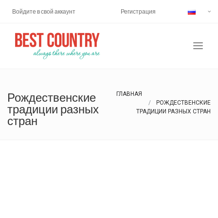
Войдите в свой аккаунт
Регистрация
Рождественские
ГЛАВНАЯ
РОЖДЕСТВЕНСКИЕ
традиции разных
ТРАДИЦИИ РАЗНЫХ СТРАН
стран