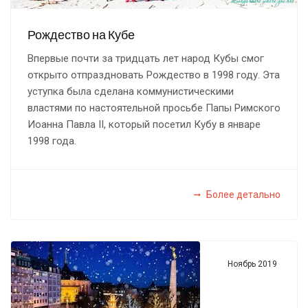
Рождество на Кубе
Впервые почти за тридцать лет народ Кубы смог
открыто отпраздновать Рождество в 1998 году. Эта
уступка была сделана коммунистическими
властями по настоятельной просьбе Папы Римского
Иоанна Павла II, который посетил Кубу в январе
1998 года.
Более детально
Ноябрь 2019