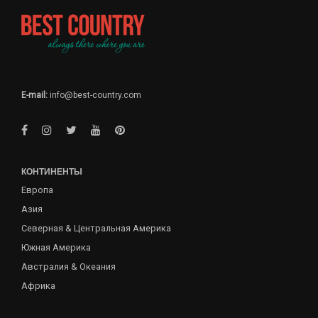
E-mail:
info@best-country.com
КОНТИНЕНТЫ
Европа
Азия
Северная & Центральная Америка
Южная Америка
Австралия & Океания
Африка