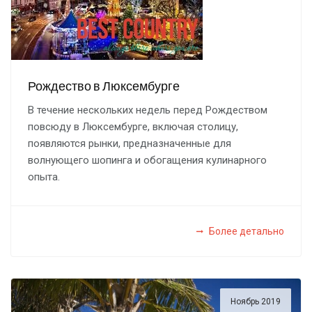
Рождество в Люксембурге
В течение нескольких недель перед Рождеством
повсюду в Люксембурге, включая столицу,
появляются рынки, предназначенные для
волнующего шопинга и обогащения кулинарного
опыта.
Более детально
Ноябрь 2019