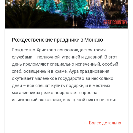
Рождественские праздники в Монако
Рождество Христово сопровождается тремя
службами – полночной, утренней и дневной. В этот
день преломляют специально испеченный, особый
хлеб, освященный в храме. Аура празднования
окутывает маленькое государство за несколько
дней – все спешат купить подарки, и в местных
магазинчиках резко возрастает спрос на
изысканный эксклюзив, и за ценой никто не стоит.
Более детально