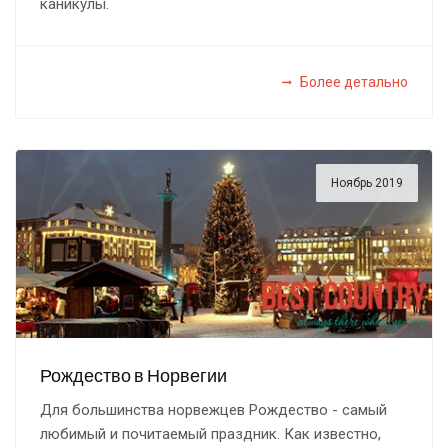
каникулы.
Более детально
Ноябрь 2019
Рождество в Норвегии
Для большинства норвежцев Рождество - самый
любимый и почитаемый праздник. Как известно,