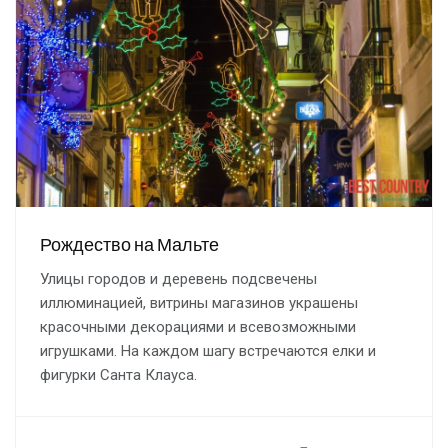
Рождество на Мальте
Улицы городов и деревень подсвечены
иллюминацией, витрины магазинов украшены
красочными декорациями и всевозможными
игрушками. На каждом шагу встречаются елки и
фигурки Санта Клауса.