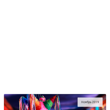
Ноябрь 2019