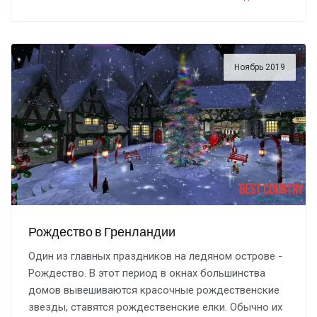
Ноябрь 2019
Рождество в Гренландии
Один из главных праздников на ледяном острове -
Рождество. В этот период в окнах большинства
домов вывешиваются красочные рождественские
звезды, ставятся рождественские елки. Обычно их