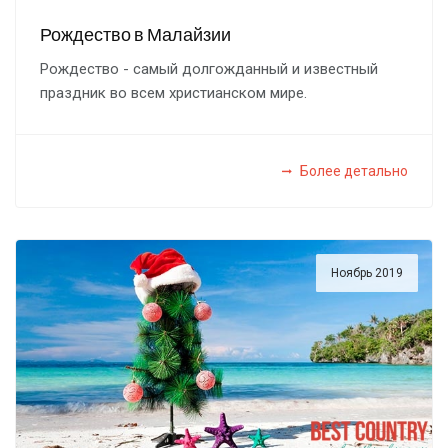
Рождество в Малайзии
Рождество - самый долгожданный и известный
праздник во всем христианском мире.
Более детально
Ноябрь 2019