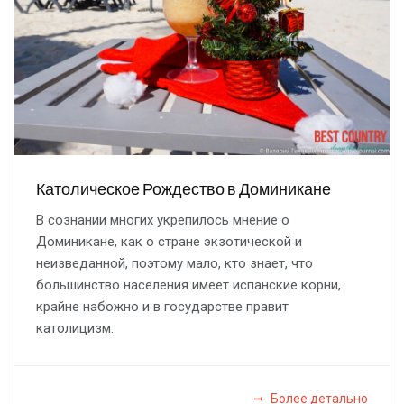
Католическое Рождество в Доминикане
В сознании многих укрепилось мнение о
Доминикане, как о стране экзотической и
неизведанной, поэтому мало, кто знает, что
большинство населения имеет испанские корни,
крайне набожно и в государстве правит
католицизм.
Более детально