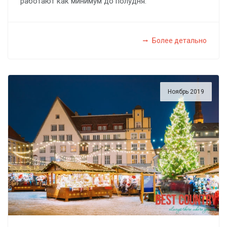
работают как минимум до полудня.
Более детально
Ноябрь 2019