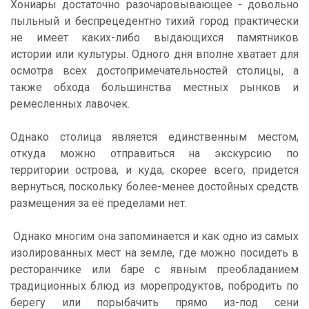
Хониары достаточно разочаровывающее - довольно
пыльный и беспрецедентно тихий город практически
не имеет каких-либо выдающихся памятников
истории или культуры. Одного дня вполне хватает для
осмотра всех достопримечательностей столицы, а
также обхода большинства местных рынков и
ремесленных лавочек.
Однако столица является единственным местом,
откуда можно отправиться на экскурсию по
территории острова, и куда, скорее всего, придется
вернуться, поскольку более-менее достойных средств
размещения за её пределами нет.
Однако многим она запоминается и как одно из самых
изолированных мест на земле, где можно посидеть в
ресторанчике или баре с явным преобладанием
традиционных блюд из морепродуктов, побродить по
берегу или порыбачить прямо из-под сени