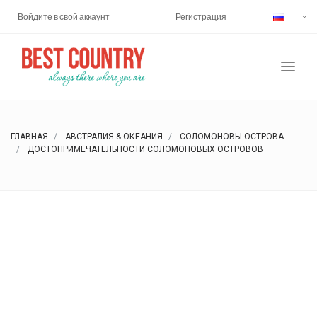
Войдите в свой аккаунт
Регистрация
ГЛАВНАЯ
АВСТРАЛИЯ & ОКЕАНИЯ
СОЛОМОНОВЫ ОСТРОВА
ДОСТОПРИМЕЧАТЕЛЬНОСТИ СОЛОМОНОВЫХ ОСТРОВОВ