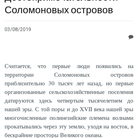
Соломоновых островов
03/08/2019
Считается, что первые люди появились на
территории Соломоновых островов
приблизительно 30 тысяч лет назад, но первые
организованные сельскохозяйственные поселения
датируются здесь четвертым тысячелетием до
нашей эры. С той поры и до XVII века нашей эры
многочисленные полинезийские племена волнами
прокатывались через эту землю, уходя на восток, в
бескрайние просторы Великого океана.