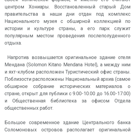
центром Хониары. Восстановленный старый Дом
правительства в наши дни отдан под комплекс
Национального музея с обширной коллекцией по
истории и культуре страны, а его парк служит
популярным местом проведения послеполуденного
отдыха.
Напротив возвышается оригинальное здание отеля
Мендана (Solomon Kitano Mendana Hotel), а между ним
и яхт-клубом расположен Туристический офис страны.
Поблизости расположены Национальный архив (самое
обширное собрание исторических материалов о
стране, открыт для публики с 9.00-10.00 до 16.00-17.00)
и Общественная библиотека за офисом Отдела
общественных работ.
Большое современное здание Центрального банка
Соломоновых островов располагает оригинальной