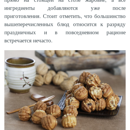
ингредиенты добавляются уже после
приготовления. Стоит отметить, что большинство
вышеперечисленных блюд относится к разряду
праздничных и в повседневном рационе
встречается нечасто.