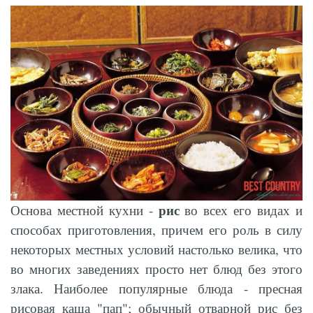
рис
Основа местной кухни -
во всех его видах и
способах приготовления, причем его роль в силу
некоторых местных условий настолько велика, что
во многих заведениях просто нет блюд без этого
злака. Наиболее популярные блюда - пресная
рисовая каша "пап"; обычный отварной рис без