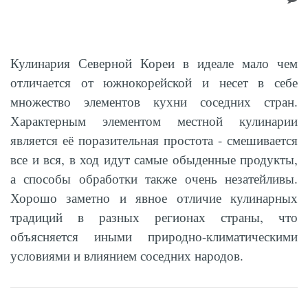
Кулинария Северной Кореи в идеале мало чем
отличается от южнокорейской и несет в себе
множество элементов кухни соседних стран.
Характерным элементом местной кулинарии
является её поразительная простота - смешивается
все и вся, в ход идут самые обыденные продукты,
а способы обработки также очень незатейливы.
Хорошо заметно и явное отличие кулинарных
традиций в разных регионах страны, что
объясняется иными природно-климатическими
условиями и влиянием соседних народов.