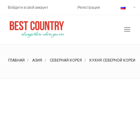
Войдите в свой аккаунт
Регистрация
ГЛАВНАЯ
АЗИЯ
СЕВЕРНАЯ КОРЕЯ
КУХНЯ СЕВЕРНОЙ КОРЕИ