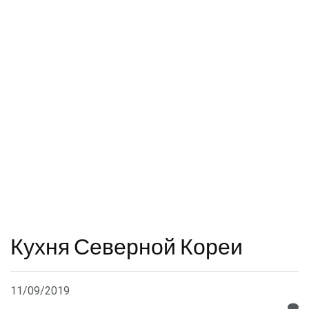
Кухня Северной Кореи
11/09/2019