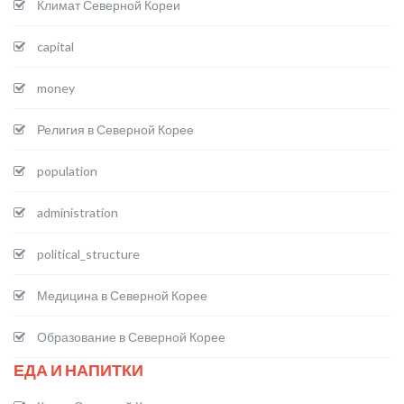
Климат Северной Кореи
capital
money
Религия в Северной Корее
population
administration
political_structure
Медицина в Северной Корее
Образование в Северной Корее
ЕДА И НАПИТКИ