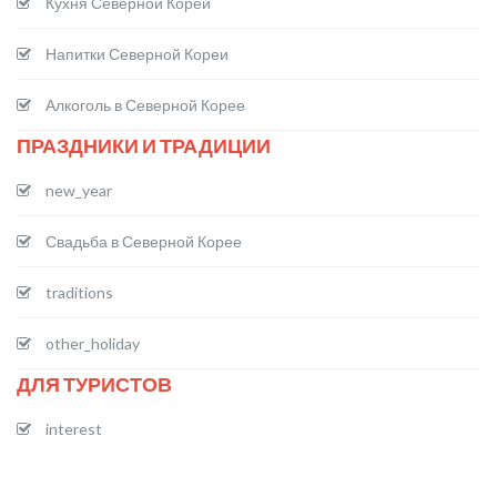
Кухня Северной Кореи
Напитки Северной Кореи
Алкоголь в Северной Корее
ПРАЗДНИКИ И ТРАДИЦИИ
new_year
Свадьба в Северной Корее
traditions
other_holiday
ДЛЯ ТУРИСТОВ
interest