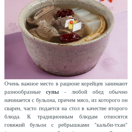
Очень важное место в рационе корейцев занимают
супы
разнообразные
- любой обед обычно
начинается с бульона, причем мясо, из которого он
сварен, часто подается на стол в качестве второго
блюда. К традиционным блюдам относятся
говяжий бульон с ребрышками "кальби-тхан"