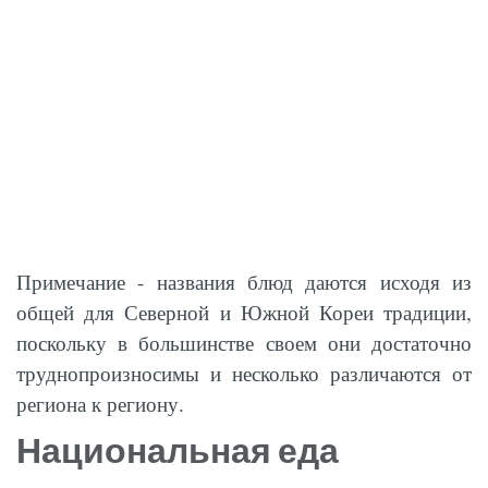
Примечание - названия блюд даются исходя из
общей для Северной и Южной Кореи традиции,
поскольку в большинстве своем они достаточно
труднопроизносимы и несколько различаются от
региона к региону.
Национальная еда