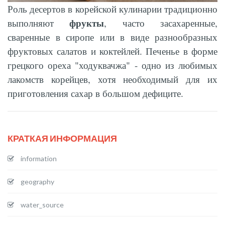
Роль десертов в корейской кулинарии традиционно
фрукты
выполняют
, часто засахаренные,
сваренные в сиропе или в виде разнообразных
фруктовых салатов и коктейлей. Печенье в форме
грецкого ореха "ходуквачжа" - одно из любимых
лакомств корейцев, хотя необходимый для их
приготовления сахар в большом дефиците.
КРАТКАЯ ИНФОРМАЦИЯ
information
geography
water_source