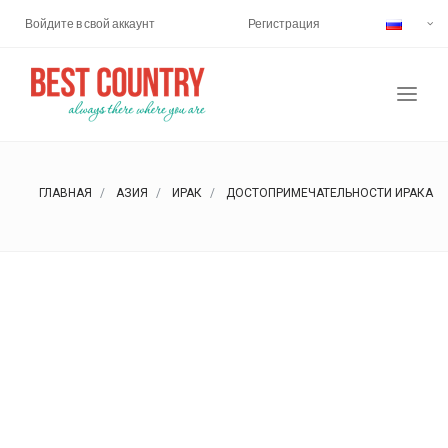
Войдите в свой аккаунт
Регистрация
ГЛАВНАЯ
АЗИЯ
ИРАК
ДОСТОПРИМЕЧАТЕЛЬНОСТИ ИРАКА