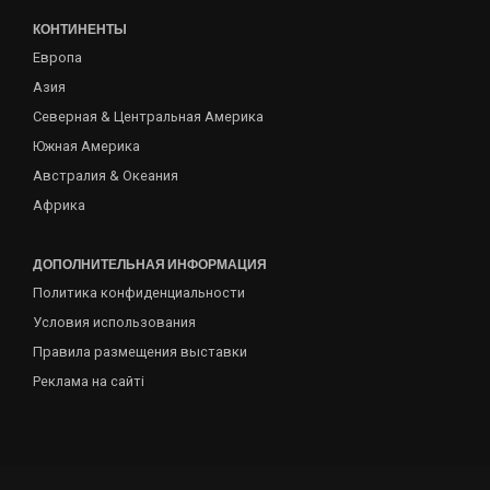
КОНТИНЕНТЫ
Европа
Азия
Северная & Центральная Америка
Южная Америка
Австралия & Океания
Африка
ДОПОЛНИТЕЛЬНАЯ ИНФОРМАЦИЯ
Политика конфиденциальности
Условия использования
Правила размещения выставки
Реклама на сайті