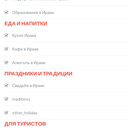
Образование в Ираке
ЕДА И НАПИТКИ
Кухня Ирака
Кофе в Ираке
Алкоголь в Ираке
ПРАЗДНИКИ И ТРАДИЦИИ
Свадьба в Ираке
traditions
other_holiday
ДЛЯ ТУРИСТОВ