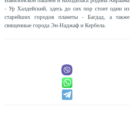
- Ур Халдейский, здесь до сих пор стоит один из
старейших городов планеты - Багдад, а также
священные города Эн-Наджаф и Кербела.