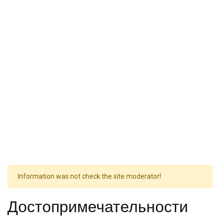
Information was not check the site moderator!
Достопримечательности