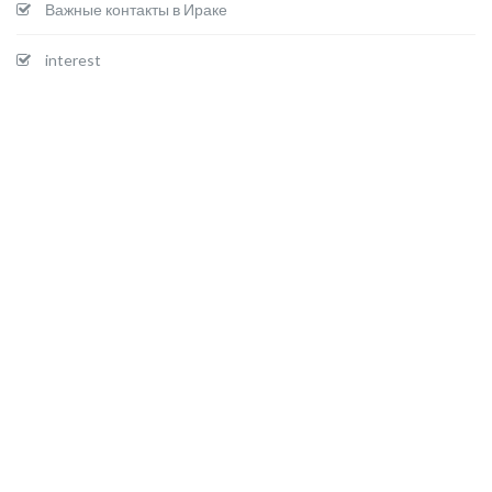
Важные контакты в Ираке
interest