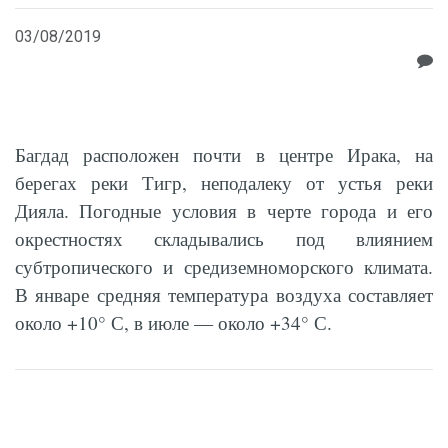
03/08/2019
Багдад расположен почти в центре Ирака, на
берегах реки Тигр, неподалеку от устья реки
Дияла. Погодные условия в черте города и его
окрестностях складывались под влиянием
субтропического и средиземноморского климата.
В январе средняя температура воздуха составляет
около +10° С, в июле — около +34° С.