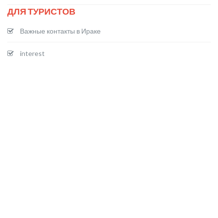
ДЛЯ ТУРИСТОВ
Важные контакты в Ираке
interest