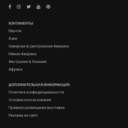
КОНТИНЕНТЫ
Европа
Азия
Северная & Центральная Америка
Южная Америка
Австралия & Океания
Африка
ДОПОЛНИТЕЛЬНАЯ ИНФОРМАЦИЯ
Политика конфиденциальности
Условия использования
Правила размещения выставки
Реклама на сайті