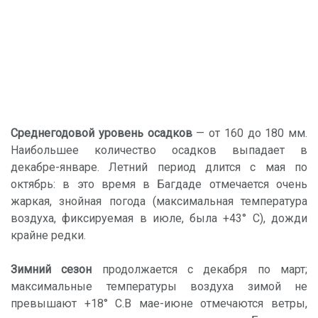
Среднегодовой уровень осадков
— от 160 до 180 мм.
Наибольшее количество осадков выпадает в
декабре-январе. Летний период длится с мая по
октябрь: в это время в Багдаде отмечается очень
жаркая, знойная погода (максимальная температура
воздуха, фиксируемая в июле, была +43° С), дожди
крайне редки.
Зимний сезон
продолжается с декабря по март;
максимальные температуры воздуха зимой не
превышают +18° С.В мае-июне отмечаются ветры,