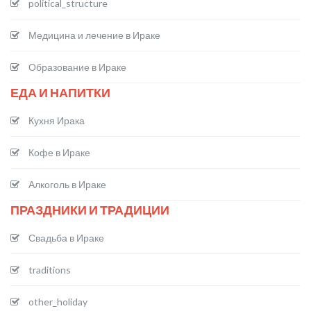
political_structure
Медицина и лечение в Ираке
Образование в Ираке
ЕДА И НАПИТКИ
Кухня Ирака
Кофе в Ираке
Алкоголь в Ираке
ПРАЗДНИКИ И ТРАДИЦИИ
Свадьба в Ираке
traditions
other_holiday