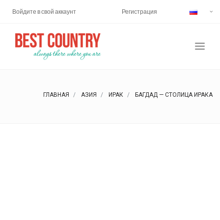
Войдите в свой аккаунт
Регистрация
ГЛАВНАЯ
АЗИЯ
ИРАК
БАГДАД — СТОЛИЦА ИРАКА