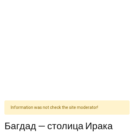
Information was not check the site moderator!
Багдад — столица Ирака